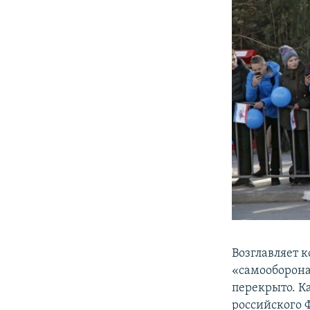
Возглавляет 
«самооборона
перекрыто. К
российского 