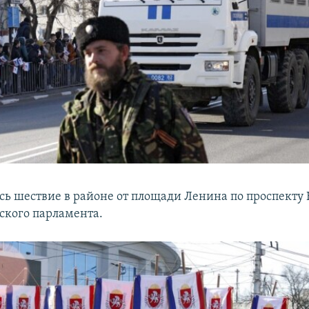
ось шествие в районе от площади Ленина по проспекту 
кого парламента.