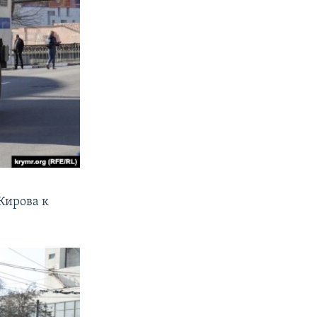
Кирова к