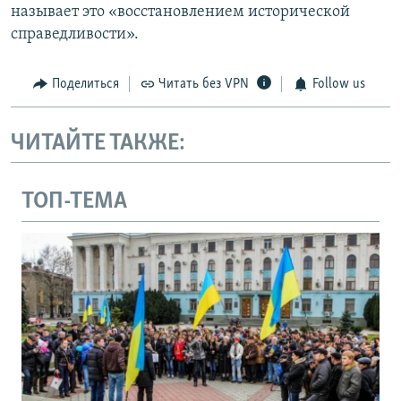
называет это «восстановлением исторической
справедливости».
Поделиться
Читать без VPN
Follow us
ЧИТАЙТЕ ТАКЖЕ:
ТОП-ТЕМА