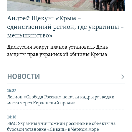
Андрей Щекун: «Крым –
единственный регион, где украинцы –
меньшинство»
Дискуссия вокруг планов установить День
защиты прав украинской общины Крыма
НОВОСТИ
16:27
Легион «Свобода России» показал кадры разведки
моста через Керченский пролив
14:18
ВМС Украины уничтожили российские объекты на
буровой установке «Сиваш» в Черном море