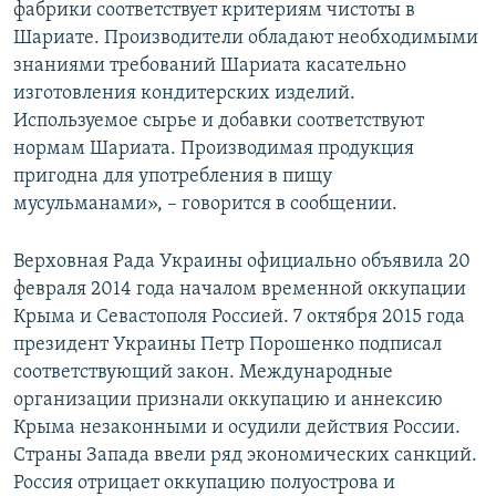
фабрики соответствует критериям чистоты в
Шариате. Производители обладают необходимыми
знаниями требований Шариата касательно
изготовления кондитерских изделий.
Используемое сырье и добавки соответствуют
нормам Шариата. Производимая продукция
пригодна для употребления в пищу
мусульманами», – говорится в сообщении.
Верховная Рада Украины официально объявила 20
февраля 2014 года началом временной оккупации
Крыма и Севастополя Россией. 7 октября 2015 года
президент Украины Петр Порошенко подписал
соответствующий закон. Международные
организации признали оккупацию и аннексию
Крыма незаконными и осудили действия России.
Страны Запада ввели ряд экономических санкций.
Россия отрицает оккупацию полуострова и