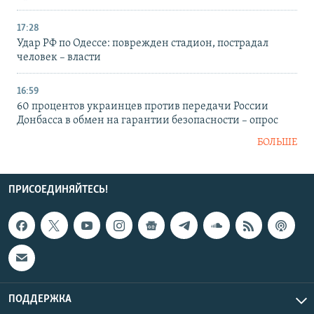
17:28
Удар РФ по Одессе: поврежден стадион, пострадал
человек – власти
16:59
60 процентов украинцев против передачи России
Донбасса в обмен на гарантии безопасности – опрос
БОЛЬШЕ
ПРИСОЕДИНЯЙТЕСЬ!
ПОДДЕРЖКА