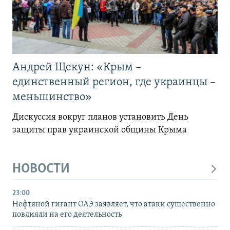
Андрей Щекун: «Крым –
единственный регион, где украинцы –
меньшинство»
Дискуссия вокруг планов установить День
защиты прав украинской общины Крыма
НОВОСТИ
23:00
Нефтяной гигант ОАЭ заявляет, что атаки существенно
повлияли на его деятельность