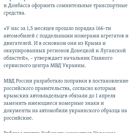
и Донбасса оформить сомнительные транспортные
средства.
«У нас за 1,5 месяцев прошло порядка 166-ти
автомобилей с поддельными номерами агрегатов и
двигателей. И в основном они из Крыма и
оккупированных регионов Донецкой и Луганской
областей», – утверждает начальник Главного
сервисного центра МВД Украины.
МВД России разработало поправки в постановление
российского правительства, согласно которым
крымских автовладельцев обязали до 1 апреля
заменить имеющиеся номерные знаки и
документы на автомобили украинского образца на
российские.