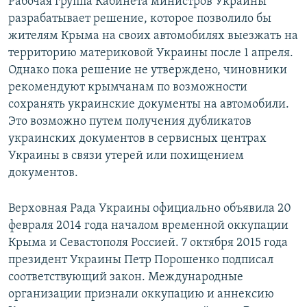
Рабочая группа Кабинета министров Украины
разрабатывает решение, которое позволило бы
жителям Крыма на своих автомобилях выезжать на
территорию материковой Украины после 1 апреля.
Однако пока решение не утверждено, чиновники
рекомендуют крымчанам по возможности
сохранять украинские документы на автомобили.
Это возможно путем получения дубликатов
украинских документов в сервисных центрах
Украины в связи утерей или похищением
документов.
Верховная Рада Украины официально объявила 20
февраля 2014 года началом временной оккупации
Крыма и Севастополя Россией. 7 октября 2015 года
президент Украины Петр Порошенко подписал
соответствующий закон. Международные
организации признали оккупацию и аннексию