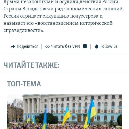
Крыма незаконными и осудили действия России.
Страны Запада ввели ряд экономических санкций.
Россия отрицает оккупацию полуострова и
называет это «восстановлением исторической
справедливости».
Поделиться
Читать без VPN
Follow us
ЧИТАЙТЕ ТАКЖЕ:
ТОП-ТЕМА