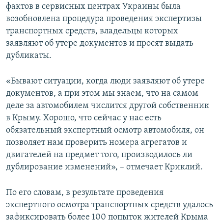
фактов в сервисных центрах Украины была
возобновлена процедура проведения экспертизы
транспортных средств, владельцы которых
заявляют об утере документов и просят выдать
дубликаты.
«Бывают ситуации, когда люди заявляют об утере
документов, а при этом мы знаем, что на самом
деле за автомобилем числится другой собственник
в Крыму. Хорошо, что сейчас у нас есть
обязательный экспертный осмотр автомобиля, он
позволяет нам проверить номера агрегатов и
двигателей на предмет того, производилось ли
дублирование изменений», – отмечает Криклий.
По его словам, в результате проведения
экспертного осмотра транспортных средств удалось
зафиксировать более 100 попыток жителей Крыма