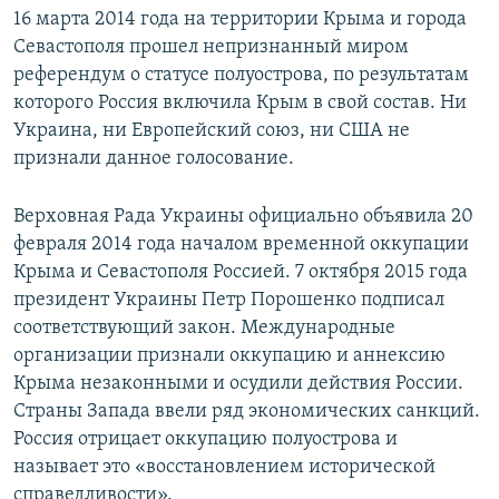
16 марта 2014 года на территории Крыма и города
Севастополя прошел непризнанный миром
референдум о статусе полуострова, по результатам
которого Россия включила Крым в свой состав. Ни
Украина, ни Европейский союз, ни США не
признали данное голосование.
Верховная Рада Украины официально объявила 20
февраля 2014 года началом временной оккупации
Крыма и Севастополя Россией. 7 октября 2015 года
президент Украины Петр Порошенко подписал
соответствующий закон. Международные
организации признали оккупацию и аннексию
Крыма незаконными и осудили действия России.
Страны Запада ввели ряд экономических санкций.
Россия отрицает оккупацию полуострова и
называет это «восстановлением исторической
справедливости».