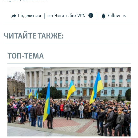
Поделиться
Читать без VPN
Follow us
ЧИТАЙТЕ ТАКЖЕ:
ТОП-ТЕМА