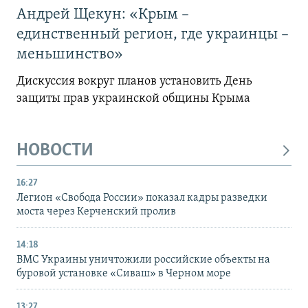
Андрей Щекун: «Крым –
единственный регион, где украинцы –
меньшинство»
Дискуссия вокруг планов установить День
защиты прав украинской общины Крыма
НОВОСТИ
16:27
Легион «Свобода России» показал кадры разведки
моста через Керченский пролив
14:18
ВМС Украины уничтожили российские объекты на
буровой установке «Сиваш» в Черном море
13:27