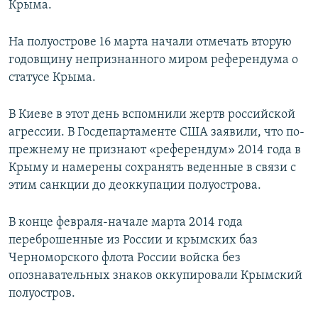
Крыма.
На полуострове 16 марта начали отмечать вторую
годовщину непризнанного миром референдума о
статусе Крыма.
В Киеве в этот день вспомнили жертв российской
агрессии. В Госдепартаменте США заявили, что по-
прежнему не признают «референдум» 2014 года в
Крыму и намерены сохранять веденные в связи с
этим санкции до деоккупации полуострова.
В конце февраля-начале марта 2014 года
переброшенные из России и крымских баз
Черноморского флота России войска без
опознавательных знаков оккупировали Крымский
полуостров.