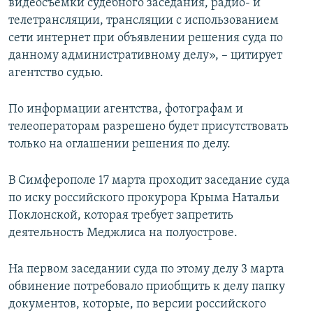
видеосъемки судебного заседания, радио- и
телетрансляции, трансляции с использованием
сети интернет при объявлении решения суда по
данному административному делу», – цитирует
агентство судью.
По информации агентства, фотографам и
телеоператорам разрешено будет присутствовать
только на оглашении решения по делу.
В Симферополе 17 марта проходит заседание суда
по иску российского прокурора Крыма Натальи
Поклонской, которая требует запретить
деятельность Меджлиса на полуострове.
На первом заседании суда по этому делу 3 марта
обвинение потребовало приобщить к делу папку
документов, которые, по версии российского