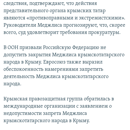
следствия, подтверждают, что действия
представительного органа крымских татар
являются «противоправными и экстремистскими».
Руководители Меджлиса прогнозируют, что, скорее
всего, суд удовлетворит требования прокуратуры.
В ООН призвали Российскую Федерацию не
допустить закрытия Меджлиса крымскотатарского
народа в Крыму. Евросоюз также выразил
обеспокоенность намерениями запретить
деятельность Меджлиса крымскотатарского
народа.
Крымская правозащитная группа обратилась в
международные организации с заявлением о
недопустимости запрета Меджлиса
крымскотатарского народа в Крыму.