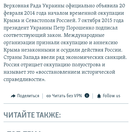
Верховная Рада Украины официально объявила 20
февраля 2014 года началом временной оккупации
Крыма и Севастополя Россией. 7 октября 2015 года
президент Украины Петр Порошенко подписал
соответствующий закон. Международные
организации признали оккупацию и аннексию
Крыма незаконными и осудили действия России.
Страны Запада ввели ряд экономических санкций.
Россия отрицает оккупацию полуострова и
называет это «восстановлением исторической
справедливости».
Поделиться
Читать без VPN
Follow us
ЧИТАЙТЕ ТАКЖЕ: