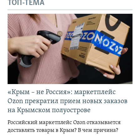
ТОП-ТЕМА
«Крым – не Россия»: маркетплейс
Ozon прекратил прием новых заказов
на Крымском полуострове
Российский маркетплейс Ozon отказывается
доставлять товары в Крым? В чем причина?