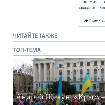
экономически
«восстановле
Поделить
ЧИТАЙТЕ ТАКЖЕ:
ТОП-ТЕМА
Андрей Щекун: «Крым –