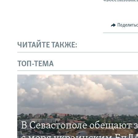
Поделить
ЧИТАЙТЕ ТАКЖЕ:
ТОП-ТЕМА
В Севастополе обещают 