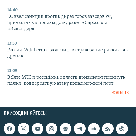
14:40
ЕС ввел санкции против директоров заводов РФ,
причастных к производству ракет «Сармат» и
«Искандер»
13:50
Россия: Wildberries включила в страхование риски атак
дронов
13:09
В Ялте МЧС и российские власти призывают покинуть
пляжи, под вероятную атаку попал морской порт
БОЛЬШЕ
ПРИСОЕДИНЯЙТЕСЬ!