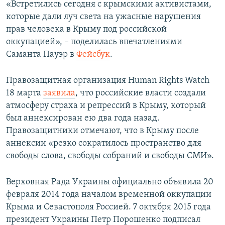
«Встретились сегодня с крымскими активистами,
которые дали луч света на ужасные нарушения
прав человека в Крыму под российской
оккупацией», – поделилась впечатлениями
Саманта Пауэр в
Фейсбук
.
Правозащитная организация Human Rights Watch
18 марта
заявила
, что российские власти создали
атмосферу страха и репрессий в Крыму, который
был аннексирован ею два года назад.
Правозащитники отмечают, что в Крыму после
аннексии «резко сократилось пространство для
свободы слова, свободы собраний и свободы СМИ».
Верховная Рада Украины официально объявила 20
февраля 2014 года началом временной оккупации
Крыма и Севастополя Россией. 7 октября 2015 года
президент Украины Петр Порошенко подписал