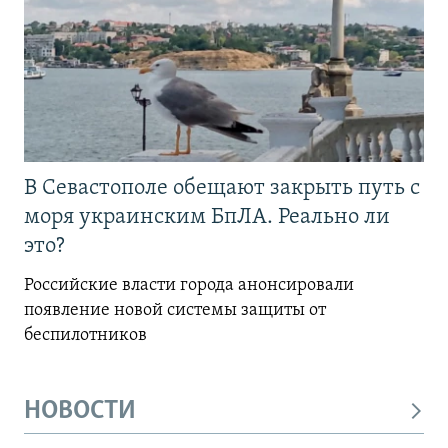
В Севастополе обещают закрыть путь с
моря украинским БпЛА. Реально ли
это?
Российские власти города анонсировали
появление новой системы защиты от
беспилотников
НОВОСТИ