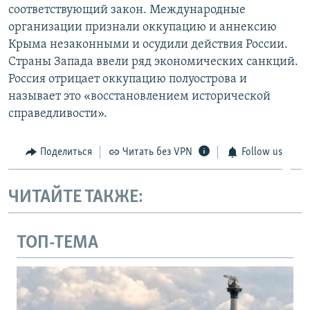
соответствующий закон. Международные
организации признали оккупацию и аннексию
Крыма незаконными и осудили действия России.
Страны Запада ввели ряд экономических санкций.
Россия отрицает оккупацию полуострова и
называет это «восстановлением исторической
справедливости».
Поделиться
Читать без VPN
Follow us
ЧИТАЙТЕ ТАКЖЕ:
ТОП-ТЕМА