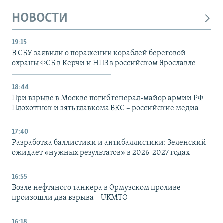
НОВОСТИ
19:15
В СБУ заявили о поражении кораблей береговой
охраны ФСБ в Керчи и НПЗ в российском Ярославле
18:44
При взрыве в Москве погиб генерал-майор армии РФ
Плохотнюк и зять главкома ВКС – российские медиа
17:40
Разработка баллистики и антибаллистики: Зеленский
ожидает «нужных результатов» в 2026-2027 годах
16:55
Возле нефтяного танкера в Ормузском проливе
произошли два взрыва – UKMTO
16:18