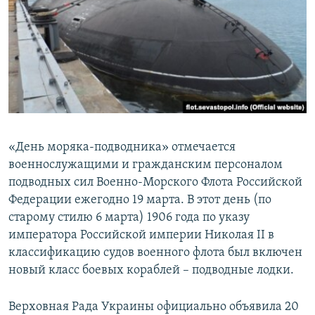
«День моряка-подводника» отмечается
военнослужащими и гражданским персоналом
подводных сил Военно-Морского Флота Российской
Федерации ежегодно 19 марта. В этот день (по
старому стилю 6 марта) 1906 года по указу
императора Российской империи Николая II в
классификацию судов военного флота был включен
новый класс боевых кораблей – подводные лодки.
Верховная Рада Украины официально объявила 20