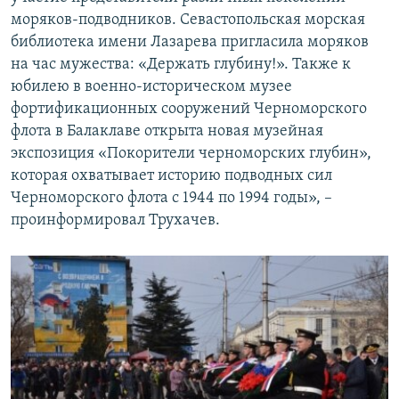
моряков-подводников. Севастопольская морская
библиотека имени Лазарева пригласила моряков
на час мужества: «Держать глубину!». Также к
юбилею в военно-историческом музее
фортификационных сооружений Черноморского
флота в Балаклаве открыта новая музейная
экспозиция «Покорители черноморских глубин»,
которая охватывает историю подводных сил
Черноморского флота с 1944 по 1994 годы», –
проинформировал Трухачев.