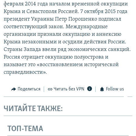
февраля 2014 года началом временной оккупации
Крыма и Севастополя Россией. 7 октября 2015 года
президент Украины Петр Порошенко подписал
соответствующий закон. Международные
организации признали оккупацию и аннексию
Крыма незаконными и осудили действия России.
Страны Запада ввели ряд экономических санкций.
Россия отрицает оккупацию полуострова и
называет это «восстановлением исторической
справедливости».
Поделиться
Читать без VPN
Follow us
ЧИТАЙТЕ ТАКЖЕ:
ТОП-ТЕМА