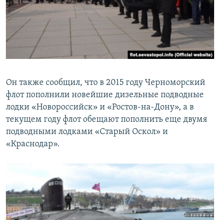
Он также сообщил, что в 2015 году Черноморский
флот пополнили новейшие дизельные подводные
лодки «Новороссийск» и «Ростов-на-Дону», а в
текущем году флот обещают пополнить еще двумя
подводными лодками «Старый Оскол» и
«Краснодар».