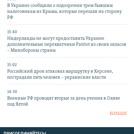
В Украине сообщили о подозрении трем бывшим
налоговикам из Крыма, которые перешли на сторону
РФ
15:40
Нидерланды не могут предоставить Украине
дополнительные перехватчики Patriot из своих запасов
– Минобороны страны
15:02
Российский дрон атаковал маршрутку в Херсоне,
пострадали пять человек – украинские власти
14:30
Военные РФ проводят вторые за день учения в Оливе
под Ялтой
БОЛЬШЕ
ПРИСОЕДИНЯЙТЕСЬ!