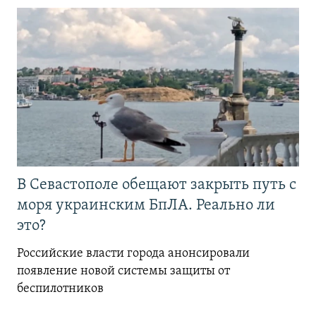
В Севастополе обещают закрыть путь с
моря украинским БпЛА. Реально ли
это?
Российские власти города анонсировали
появление новой системы защиты от
беспилотников