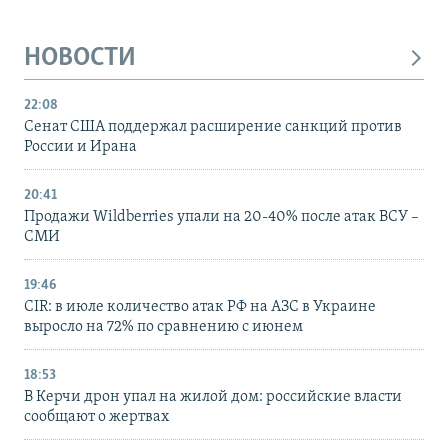
НОВОСТИ
22:08
Сенат США поддержал расширение санкций против
России и Ирана
20:41
Продажи Wildberries упали на 20-40% после атак ВСУ –
СМИ
19:46
CIR: в июле количество атак РФ на АЗС в Украине
выросло на 72% по сравнению с июнем
18:53
В Керчи дрон упал на жилой дом: российские власти
сообщают о жертвах