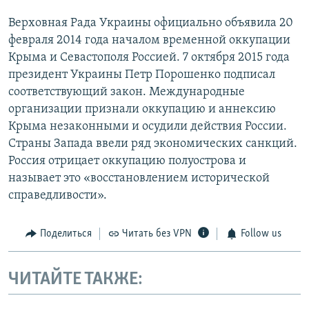
Верховная Рада Украины официально объявила 20
февраля 2014 года началом временной оккупации
Крыма и Севастополя Россией. 7 октября 2015 года
президент Украины Петр Порошенко подписал
соответствующий закон. Международные
организации признали оккупацию и аннексию
Крыма незаконными и осудили действия России.
Страны Запада ввели ряд экономических санкций.
Россия отрицает оккупацию полуострова и
называет это «восстановлением исторической
справедливости».
Поделиться
Читать без VPN
Follow us
ЧИТАЙТЕ ТАКЖЕ: