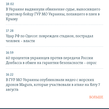
18:02
В Украине выдвинули обвинение судье, выносившего
приговор бойцу ГУР МО Украины, попавшего в плен в
Крыму
17:28
Удар РФ по Одессе: поврежден стадион, пострадал
человек – власти
16:59
60 процентов украинцев против передачи России
Донбасса в обмен на гарантии безопасности – опрос
16:22
В ГУР МО Украины опубликовали видео с морских
дронов Magura, которые участвовали в атаке на Ялту 7
августа
БОЛЬШЕ