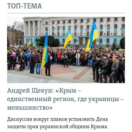
ТОП-ТЕМА
Андрей Щекун: «Крым –
единственный регион, где украинцы –
меньшинство»
Дискуссия вокруг планов установить День
защиты прав украинской общины Крыма