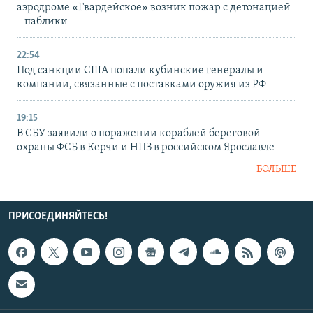
аэродроме «Гвардейское» возник пожар с детонацией
– паблики
22:54
Под санкции США попали кубинские генералы и
компании, связанные с поставками оружия из РФ
19:15
В СБУ заявили о поражении кораблей береговой
охраны ФСБ в Керчи и НПЗ в российском Ярославле
БОЛЬШЕ
ПРИСОЕДИНЯЙТЕСЬ!