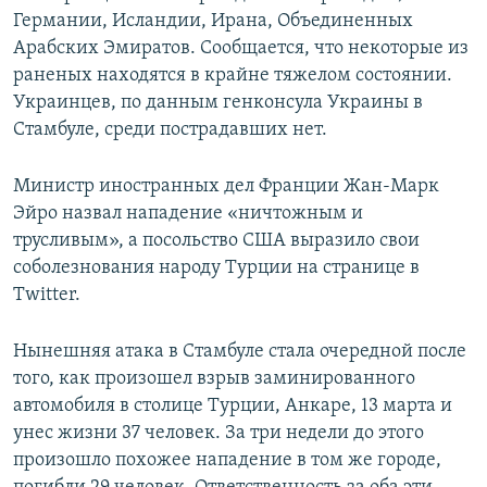
Германии, Исландии, Ирана, Объединенных
Арабских Эмиратов. Сообщается, что некоторые из
раненых находятся в крайне тяжелом состоянии.
Украинцев, по данным генконсула Украины в
Стамбуле, среди пострадавших нет.
Министр иностранных дел Франции Жан-Марк
Эйро назвал нападение «ничтожным и
трусливым», а посольство США выразило свои
соболезнования народу Турции на странице в
Twitter.
Нынешняя атака в Стамбуле стала очередной после
того, как произошел взрыв заминированного
автомобиля в столице Турции, Анкаре, 13 марта и
унес жизни 37 человек. За три недели до этого
произошло похожее нападение в том же городе,