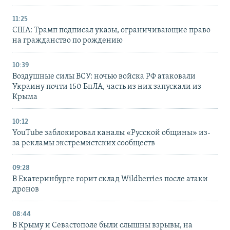
11:25
США: Трамп подписал указы, ограничивающие право
на гражданство по рождению
10:39
Воздушные силы ВСУ: ночью войска РФ атаковали
Украину почти 150 БпЛА, часть из них запускали из
Крыма
10:12
YouTube заблокировал каналы «Русской общины» из-
за рекламы экстремистских сообществ
09:28
В Екатеринбурге горит склад Wildberries после атаки
дронов
08:44
В Крыму и Севастополе были слышны взрывы, на