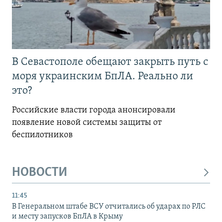
В Севастополе обещают закрыть путь с
моря украинским БпЛА. Реально ли
это?
Российские власти города анонсировали
появление новой системы защиты от
беспилотников
НОВОСТИ
11:45
В Генеральном штабе ВСУ отчитались об ударах по РЛС
и месту запусков БпЛА в Крыму