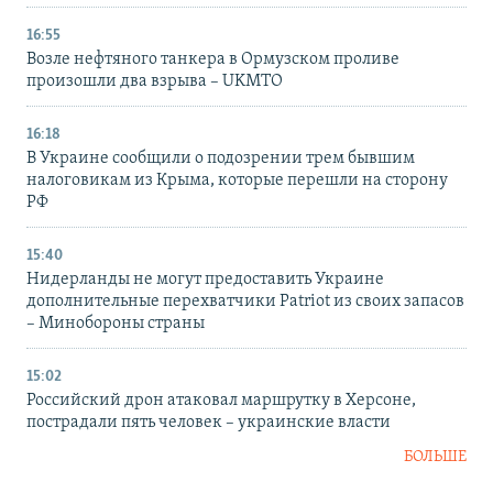
16:55
Возле нефтяного танкера в Ормузском проливе
произошли два взрыва – UKMTO
16:18
В Украине сообщили о подозрении трем бывшим
налоговикам из Крыма, которые перешли на сторону
РФ
15:40
Нидерланды не могут предоставить Украине
дополнительные перехватчики Patriot из своих запасов
– Минобороны страны
15:02
Российский дрон атаковал маршрутку в Херсоне,
пострадали пять человек – украинские власти
БОЛЬШЕ