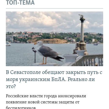
ТОП-ТЕМА
В Севастополе обещают закрыть путь с
моря украинским БпЛА. Реально ли
это?
Российские власти города анонсировали
появление новой системы защиты от
беспилотников