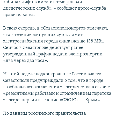
кабинах лифтов вместе с телефонами
диспетчерских служб», – сообщает пресс-служба
правительства.
В свою очередь, в «Севастопольэнерго» отмечают,
что в течение минувших суток лимит
электроснабжения города снижался до 138 МВт.
Сейчас в Севастополе действует ранее
утвержденный график подачи электроэнергии
«два через два часа».
На этой неделе подконтрольные России власти
Севастополя предупреждали о том, что в городе
возобновляют отключения электричества в связи с
«ремонтными работами и ограничением перетока
электроэнергии в сечение «ОЭС Юга – Крым».
По данным российского правительства