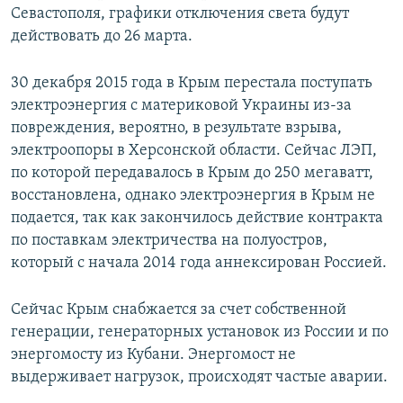
Севастополя, графики отключения света будут
действовать до 26 марта.
30 декабря 2015 года в Крым перестала поступать
электроэнергия с материковой Украины из-за
повреждения, вероятно, в результате взрыва,
электроопоры в Херсонской области. Сейчас ЛЭП,
по которой передавалось в Крым до 250 мегаватт,
восстановлена, однако электроэнергия в Крым не
подается, так как закончилось действие контракта
по поставкам электричества на полуостров,
который с начала 2014 года аннексирован Россией.
Сейчас Крым снабжается за счет собственной
генерации, генераторных установок из России и по
энергомосту из Кубани. Энергомост не
выдерживает нагрузок, происходят частые аварии.