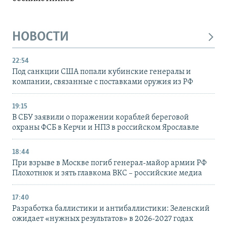
НОВОСТИ
22:54
Под санкции США попали кубинские генералы и
компании, связанные с поставками оружия из РФ
19:15
В СБУ заявили о поражении кораблей береговой
охраны ФСБ в Керчи и НПЗ в российском Ярославле
18:44
При взрыве в Москве погиб генерал-майор армии РФ
Плохотнюк и зять главкома ВКС – российские медиа
17:40
Разработка баллистики и антибаллистики: Зеленский
ожидает «нужных результатов» в 2026-2027 годах