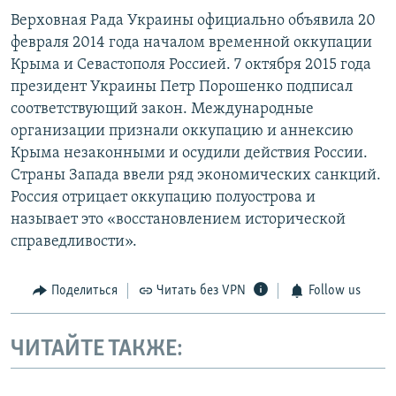
Верховная Рада Украины официально объявила 20
февраля 2014 года началом временной оккупации
Крыма и Севастополя Россией. 7 октября 2015 года
президент Украины Петр Порошенко подписал
соответствующий закон. Международные
организации признали оккупацию и аннексию
Крыма незаконными и осудили действия России.
Страны Запада ввели ряд экономических санкций.
Россия отрицает оккупацию полуострова и
называет это «восстановлением исторической
справедливости».
Поделиться
Читать без VPN
Follow us
ЧИТАЙТЕ ТАКЖЕ: