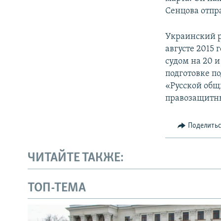
Сенцова отпр
Украинский р
августе 2015
судом на 20 
подготовке п
«Русской общ
правозащитн
Поделить
ЧИТАЙТЕ ТАКЖЕ:
ТОП-ТЕМА