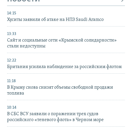
14:15
Хуситы заявили об атаке на НПЗ Saudi Aramco
13:33
Сайт и социальные сети «Крымской солидарности»
стали недоступны
12:22
Британия усилила наблюдение за российским флотом
11:18
В Крыму снова снизят объемы свободной продажи
топлива
10:14
В СБС ВСУ заявили о поражении трех судов
российского «теневого флота» в Черном море