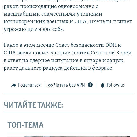
ракет, происходящие одновременно с
масштабными совместными учениями
южнокорейских военных и США, Пхеньян считает
угрожающими для себя.
Ранее в этом месяце Совет безопасности ООН и
США ввели новые санкции против Северной Кореи
в ответ на ядерное испытание в январе и запуск
ракет дальнего радиуса действия в феврале.
Поделиться
Читать без VPN
Follow us
ЧИТАЙТЕ ТАКЖЕ:
ТОП-ТЕМА