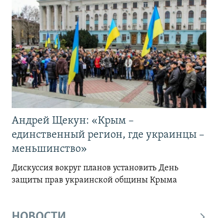
Андрей Щекун: «Крым –
единственный регион, где украинцы –
меньшинство»
Дискуссия вокруг планов установить День
защиты прав украинской общины Крыма
НОВОСТИ