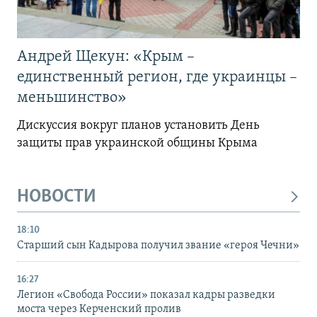
Андрей Щекун: «Крым –
единственный регион, где украинцы –
меньшинство»
Дискуссия вокруг планов установить День
защиты прав украинской общины Крыма
НОВОСТИ
18:10
Старший сын Кадырова получил звание «героя Чечни»
16:27
Легион «Свобода России» показал кадры разведки
моста через Керченский пролив