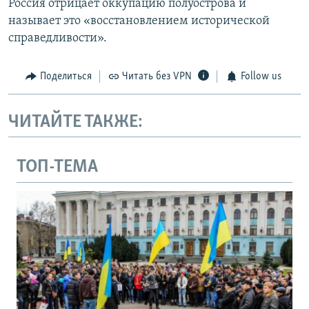
Россия отрицает оккупацию полуострова и
называет это «восстановлением исторической
справедливости».
Поделиться
Читать без VPN
Follow us
ЧИТАЙТЕ ТАКЖЕ:
ТОП-ТЕМА