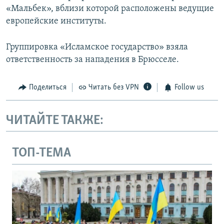
«Мальбек», вблизи которой расположены ведущие
европейские институты.
Группировка «Исламское государство» взяла
ответственность за нападения в Брюсселе.
Поделиться
Читать без VPN
Follow us
ЧИТАЙТЕ ТАКЖЕ:
ТОП-ТЕМА