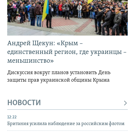
Андрей Щекун: «Крым –
единственный регион, где украинцы –
меньшинство»
Дискуссия вокруг планов установить День
защиты прав украинской общины Крыма
НОВОСТИ
12:22
Британия усилила наблюдение за российским флотом