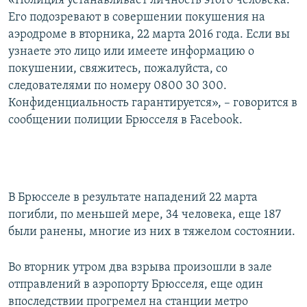
«Полиция устанавливает личность этого человека.
Его подозревают в совершении покушения на
аэродроме в вторника, 22 марта 2016 года. Если вы
узнаете это лицо или имеете информацию о
покушении, свяжитесь, пожалуйста, со
следователями по номеру 0800 30 300.
Конфиденциальность гарантируется», – говорится в
сообщении полиции Брюсселя в Facebook.
В Брюсселе в результате нападений 22 марта
погибли, по меньшей мере, 34 человека, еще 187
были ранены, многие из них в тяжелом состоянии.
Во вторник утром два взрыва произошли в зале
отправлений в аэропорту Брюсселя, еще один
впоследствии прогремел на станции метро