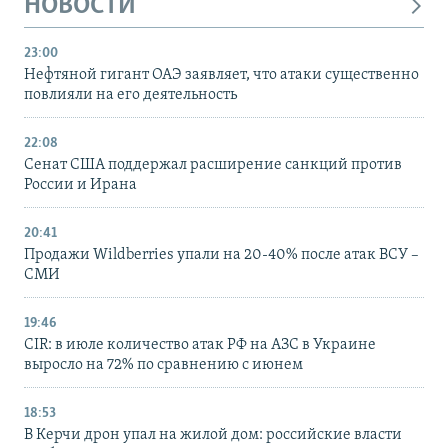
НОВОСТИ
23:00
Нефтяной гигант ОАЭ заявляет, что атаки существенно
повлияли на его деятельность
22:08
Сенат США поддержал расширение санкций против
России и Ирана
20:41
Продажи Wildberries упали на 20-40% после атак ВСУ –
СМИ
19:46
CIR: в июле количество атак РФ на АЗС в Украине
выросло на 72% по сравнению с июнем
18:53
В Керчи дрон упал на жилой дом: российские власти