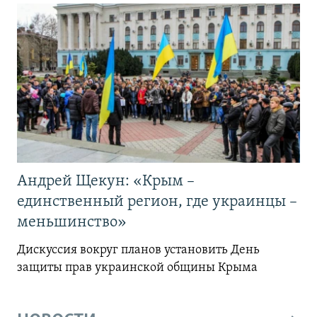
Андрей Щекун: «Крым –
единственный регион, где украинцы –
меньшинство»
Дискуссия вокруг планов установить День
защиты прав украинской общины Крыма