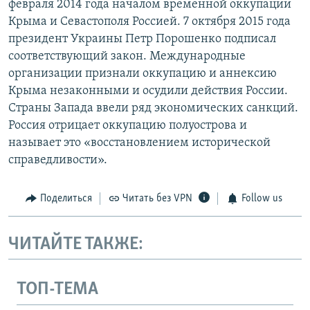
февраля 2014 года началом временной оккупации
Крыма и Севастополя Россией. 7 октября 2015 года
президент Украины Петр Порошенко подписал
соответствующий закон. Международные
организации признали оккупацию и аннексию
Крыма незаконными и осудили действия России.
Страны Запада ввели ряд экономических санкций.
Россия отрицает оккупацию полуострова и
называет это «восстановлением исторической
справедливости».
Поделиться
Читать без VPN
Follow us
ЧИТАЙТЕ ТАКЖЕ:
ТОП-ТЕМА