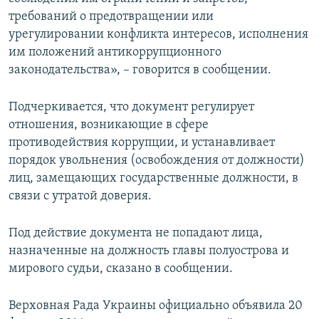
требований о предотвращении или
урегулировании конфликта интересов, исполнения
им положений антикоррупционного
законодательства», – говорится в сообщении.
Подчеркивается, что документ регулирует
отношения, возникающие в сфере
противодействия коррупции, и устанавливает
порядок увольнения (освобождения от должности)
лиц, замещающих государственные должности, в
связи с утратой доверия.
Под действие документа не попадают лица,
назначенные на должность главы полуострова и
мирового судьи, сказано в сообщении.
Верховная Рада Украины официально объявила 20