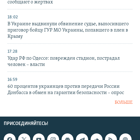
сообщают о жертвах
18:02
В Украине выдвинули обвинение судье, выносившего
приговор бойцу ГУР МО Украины, попавшего в плен в
Крыму
17:28
Удар РФ по Одессе: поврежден стадион, пострадал
человек – власти
16:59
60 процентов украинцев против передачи России
Донбасса в обмен на гарантии безопасности – опрос
БОЛЬШЕ
ПРИСОЕДИНЯЙТЕСЬ!