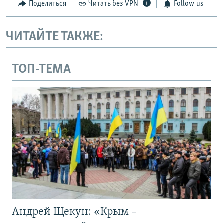
Поделиться
Читать без VPN
Follow us
ЧИТАЙТЕ ТАКЖЕ:
ТОП-ТЕМА
Андрей Щекун: «Крым –