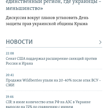
единственный регион, где украинцы –
меньшинство»
Дискуссия вокруг планов установить День
защиты прав украинской общины Крыма
НОВОСТИ
22:08
Сенат США поддержал расширение санкций против
России и Ирана
20:41
Продажи Wildberries упали на 20-40% после атак ВСУ –
СМИ
19:46
CIR: в июле количество атак РФ на АЗС в Украине
выросло на 72% по сравнению с июнем