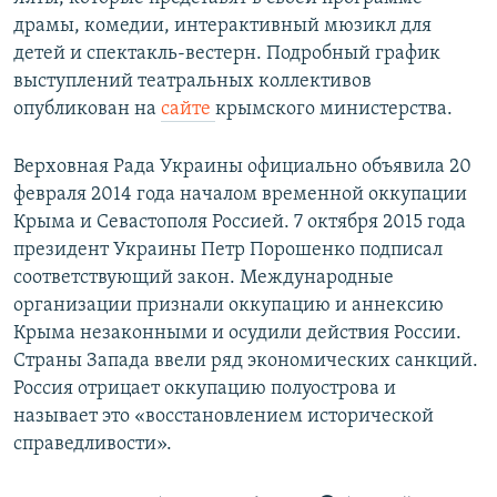
драмы, комедии, интерактивный мюзикл для
детей и спектакль-вестерн. Подробный график
выступлений театральных коллективов
опубликован на
сайте
крымского министерства.
Верховная Рада Украины официально объявила 20
февраля 2014 года началом временной оккупации
Крыма и Севастополя Россией. 7 октября 2015 года
президент Украины Петр Порошенко подписал
соответствующий закон. Международные
организации признали оккупацию и аннексию
Крыма незаконными и осудили действия России.
Страны Запада ввели ряд экономических санкций.
Россия отрицает оккупацию полуострова и
называет это «восстановлением исторической
справедливости».