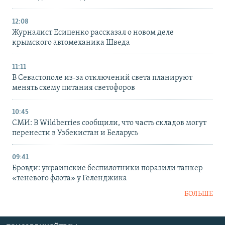
12:08
Журналист Есипенко рассказал о новом деле
крымского автомеханика Шведа
11:11
В Севастополе из-за отключений света планируют
менять схему питания светофоров
10:45
СМИ: В Wildberries сообщили, что часть складов могут
перенести в Узбекистан и Беларусь
09:41
Бровди: украинские беспилотники поразили танкер
«теневого флота» у Геленджика
БОЛЬШЕ