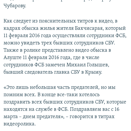
Чубарову.
Как следует из пояснительных титров к видео, в
кадрах обыска жилья жителя Бахчисарая, который
11 февраля 2016 года осуществляли сотрудники ФСБ,
можно увидеть трех бывших сотрудников СБУ.
Также в ролике представлено видео обыска в
Алуште 11 февраля 2016 года, где в числе
сотрудников ФСБ замечен Михаил Голышев,
бывший следователь главка СБУ в Крыму.
«Это лишь небольшая часть предателей, но мы
помним всех. В конце все-таки хотелось
поздравить всех бывших сотрудников СБУ, которые
находятся на службе в ФСБ. Поздравляем вас с 16
марта – днем предателя», – говорится в титрах
видеоролика.