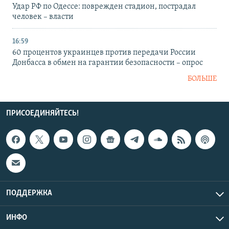
Удар РФ по Одессе: поврежден стадион, пострадал
человек – власти
16:59
60 процентов украинцев против передачи России
Донбасса в обмен на гарантии безопасности – опрос
БОЛЬШЕ
ПРИСОЕДИНЯЙТЕСЬ!
ПОДДЕРЖКА
ИНФО