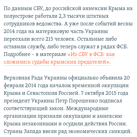
По данным СБУ, до российской аннексии Крыма на
полуострове работали 2,3 тысячи штатных
сотрудников ведомства. А уже после событий весны
2014 года на материковую часть Украины
переехали всего 215 человек. Остальные либо
оставили службу, либо теперь служат в рядах ФСБ.
Подробнее – в материале
«Из СБУ в ФСБ: как
сложились судьбы крымских предателей».
Верховная Рада Украины официально объявила 20
февраля 2014 года началом временной оккупации
Крыма и Севастополя Россией. 7 октября 2015 года
президент Украины Петр Порошенко подписал
соответствующий закон. Международные
организации признали оккупацию и аннексию
Крыма незаконными и осудили действия России.
Страны Запада ввели ряд экономических санкций.