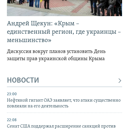
Андрей Щекун: «Крым –
единственный регион, где украинцы –
меньшинство»
Дискуссия вокруг планов установить День
защиты прав украинской общины Крыма
НОВОСТИ
23:00
Нефтяной гигант ОАЭ заявляет, что атаки существенно
повлияли на его деятельность
22:08
Сенат США поддержал расширение санкций против