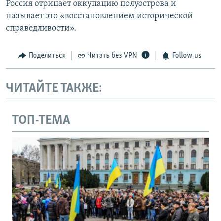
Россия отрицает оккупацию полуострова и
называет это «восстановлением исторической
справедливости».
Поделиться
Читать без VPN
Follow us
ЧИТАЙТЕ ТАКЖЕ:
ТОП-ТЕМА