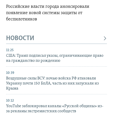
Российские власти города анонсировали
появление новой системы защиты от
беспилотников
НОВОСТИ
11:25
США: Трамп подписал указы, ограничивающие право
на гражданство по рождению
10:39
Воздушные силы ВСУ: ночью войска РФ атаковали
Украину почти 150 БпЛА, часть из них запускали из
Крыма
10:12
YouTube заблокировал каналы «Русской общины» из-
за рекламы экстремистских сообществ