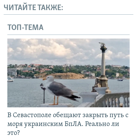
ЧИТАЙТЕ ТАКЖЕ:
ТОП-ТЕМА
В Севастополе обещают закрыть путь с
моря украинским БпЛА. Реально ли
это?