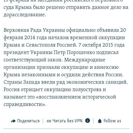
15 февраля на заседании российского Верховного
суда Крыма было решено отправить данное дело на
дорасследование.
Верховная Рада Украины официально объявила 20
февраля 2014 года началом временной оккупации
Крыма и Севастополя Россией. 7 октября 2015 года
президент Украины Петр Порошенко подписал
соответствующий закон. Международные
организации признали оккупацию и аннексию
Крыма незаконными и осудили действия России.
Страны Запада ввели ряд экономических санкций.
Россия отрицает оккупацию полуострова и
называет это «восстановлением исторической
справедливости».
Поделиться
Читать без VPN
Follow us