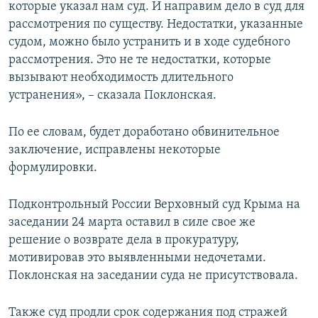
которые указал нам суд. И направим дело в суд для
рассмотрения по существу. Недостатки, указанные
судом, можно было устранить и в ходе судебного
рассмотрения. Это не те недостатки, которые
вызывают необходимость длительного
устранения», – сказала Поклонская.
По ее словам, будет доработано обвинительное
заключение, исправлены некоторые
формулировки.
Подконтрольный России Верховный суд Крыма на
заседании 24 марта оставил в силе свое же
решение о возврате дела в прокуратуру,
мотивировав это выявленными недочетами.
Поклонская на заседании суда не присутствовала.
Также суд продли срок содержания под стражей