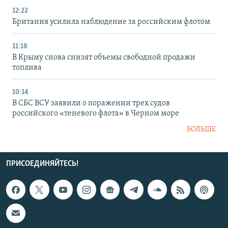
12:22
Британия усилила наблюдение за российским флотом
11:18
В Крыму снова снизят объемы свободной продажи
топлива
10:14
В СБС ВСУ заявили о поражении трех судов
российского «теневого флота» в Черном море
БОЛЬШЕ
ПРИСОЕДИНЯЙТЕСЬ!