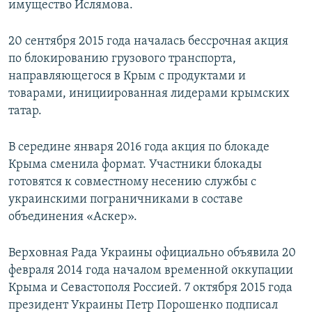
имущество Ислямова.
20 сентября 2015 года началась бессрочная акция
по блокированию грузового транспорта,
направляющегося в Крым с продуктами и
товарами, инициированная лидерами крымских
татар.
В середине января 2016 года акция по блокаде
Крыма сменила формат. Участники блокады
готовятся к совместному несению службы с
украинскими пограничниками в составе
объединения «Аскер».
Верховная Рада Украины официально объявила 20
февраля 2014 года началом временной оккупации
Крыма и Севастополя Россией. 7 октября 2015 года
президент Украины Петр Порошенко подписал