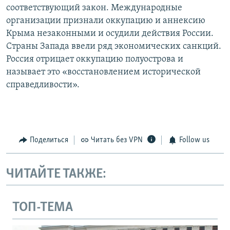
соответствующий закон. Международные
организации признали оккупацию и аннексию
Крыма незаконными и осудили действия России.
Страны Запада ввели ряд экономических санкций.
Россия отрицает оккупацию полуострова и
называет это «восстановлением исторической
справедливости».
Поделиться
Читать без VPN
Follow us
ЧИТАЙТЕ ТАКЖЕ:
ТОП-ТЕМА