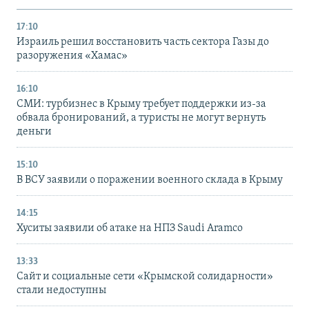
17:10
Израиль решил восстановить часть сектора Газы до
разоружения «Хамас»
16:10
СМИ: турбизнес в Крыму требует поддержки из-за
обвала бронирований, а туристы не могут вернуть
деньги
15:10
В ВСУ заявили о поражении военного склада в Крыму
14:15
Хуситы заявили об атаке на НПЗ Saudi Aramco
13:33
Сайт и социальные сети «Крымской солидарности»
стали недоступны