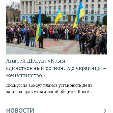
Андрей Щекун: «Крым –
единственный регион, где украинцы –
меньшинство»
Дискуссия вокруг планов установить День
защиты прав украинской общины Крыма
НОВОСТИ