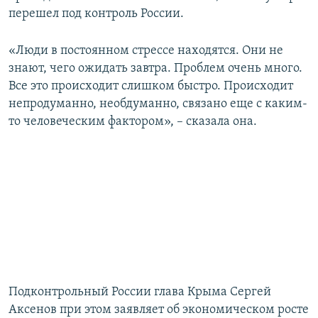
перешел под контроль России.
«Люди в постоянном стрессе находятся. Они не
знают, чего ожидать завтра. Проблем очень много.
Все это происходит слишком быстро. Происходит
непродуманно, необдуманно, связано еще с каким-
то человеческим фактором», – сказала она.
Подконтрольный России глава Крыма Сергей
Аксенов при этом заявляет об экономическом росте