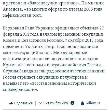
в регионе и «благополучии крымчан». По мнению
Аксенова, «во многих сферах по итогам 2015 года
зафиксирован рост.
Верховная Рада Украины официально объявила 20
февраля 2014 года началом временной оккупации
Крыма и Севастополя Россией. 7 октября 2015 года
президент Украины Петр Порошенко подписал
соответствующий закон. Международные
организации признали оккупацию и аннексию
Крыма незаконными и осудили действия России.
Страны Запада ввели ряд экономических санкций.
Россия отрицает оккупацию полуострова и
называет это «восстановлением исторической
справедливости».
Поделиться
Читать без VPN
Follow us