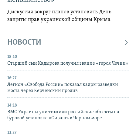
меньшинство»
Дискуссия вокруг планов установить День
защиты прав украинской общины Крыма
НОВОСТИ
18:10
Старший сын Кадырова получил звание «героя Чечни»
16:27
Легион «Свобода России» показал кадры разведки
моста через Керченский пролив
14:18
ВМС Украины уничтожили российские объекты на
буровой установке «Сиваш» в Черном море
13:27