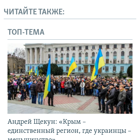
ЧИТАЙТЕ ТАКЖЕ:
ТОП-ТЕМА
Андрей Щекун: «Крым –
единственный регион, где украинцы –