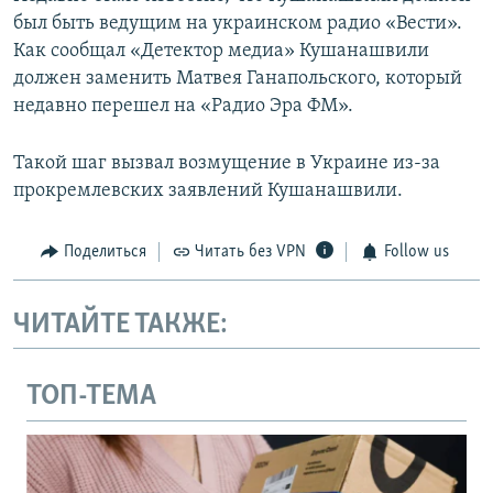
был быть ведущим на украинском радио «Вести».
Как сообщал «Детектор медиа» Кушанашвили
должен заменить Матвея Ганапольского, который
недавно перешел на «Радио Эра ФМ».
Такой шаг вызвал возмущение в Украине из-за
прокремлевских заявлений Кушанашвили.
Поделиться
Читать без VPN
Follow us
ЧИТАЙТЕ ТАКЖЕ:
ТОП-ТЕМА