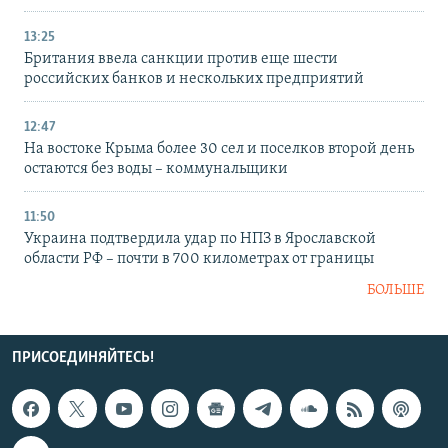
13:25
Британия ввела санкции против еще шести
российских банков и нескольких предприятий
12:47
На востоке Крыма более 30 сел и поселков второй день
остаются без воды – коммунальщики
11:50
Украина подтвердила удар по НПЗ в Ярославской
области РФ – почти в 700 километрах от границы
БОЛЬШЕ
ПРИСОЕДИНЯЙТЕСЬ!