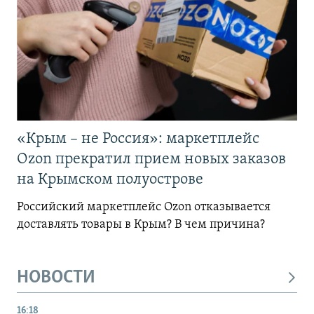
«Крым – не Россия»: маркетплейс
Ozon прекратил прием новых заказов
на Крымском полуострове
Российский маркетплейс Ozon отказывается
доставлять товары в Крым? В чем причина?
НОВОСТИ
16:18