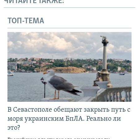
ЧИТАЙТЕ ТАКЖЕ:
ТОП-ТЕМА
В Севастополе обещают закрыть путь с
моря украинским БпЛА. Реально ли
это?