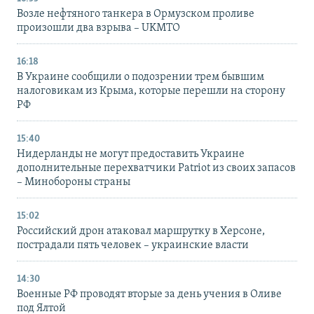
Возле нефтяного танкера в Ормузском проливе
произошли два взрыва – UKMTO
16:18
В Украине сообщили о подозрении трем бывшим
налоговикам из Крыма, которые перешли на сторону
РФ
15:40
Нидерланды не могут предоставить Украине
дополнительные перехватчики Patriot из своих запасов
– Минобороны страны
15:02
Российский дрон атаковал маршрутку в Херсоне,
пострадали пять человек – украинские власти
14:30
Военные РФ проводят вторые за день учения в Оливе
под Ялтой