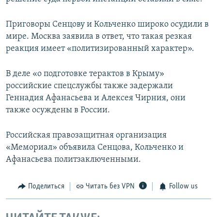
Приговоры Сенцову и Кольченко широко осудили в
мире. Москва заявила в ответ, что такая резкая
реакция имеет «политизированный характер».
В деле «о подготовке терактов в Крыму»
российские спецслужбы также задержали
Геннадия Афанасьева и Алексея Чирния, они
также осуждены в России.
Российская правозащитная организация
«Мемориал» объявила Сенцова, Кольченко и
Афанасьева политзаключенными.
Поделиться
Читать без VPN
Follow us