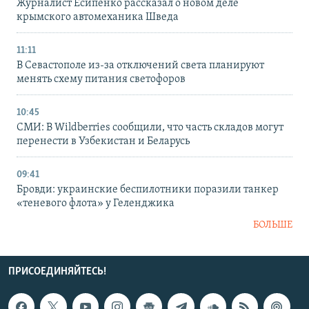
Журналист Есипенко рассказал о новом деле
крымского автомеханика Шведа
11:11
В Севастополе из-за отключений света планируют
менять схему питания светофоров
10:45
СМИ: В Wildberries сообщили, что часть складов могут
перенести в Узбекистан и Беларусь
09:41
Бровди: украинские беспилотники поразили танкер
«теневого флота» у Геленджика
БОЛЬШЕ
ПРИСОЕДИНЯЙТЕСЬ!