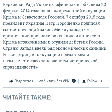
Верховная Рада Украины официально объявила 20
февраля 2014 года началом временной оккупации
Крыма и Севастополя Россией. 7 октября 2015 года
президент Украины Петр Порошенко подписал
соответствующий закон. Международные
организации признали оккупацию и аннексию
Крыма незаконными и осудили действия России.
Страны Запада ввели ряд экономических санкций.
Россия отрицает оккупацию полуострова и
называет это «восстановлением исторической
справедливости».
Поделиться
Читать без VPN
Follow us
ЧИТАЙТЕ ТАКЖЕ: