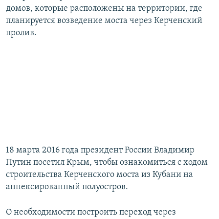
домов, которые расположены на территории, где
планируется возведение моста через Керченский
пролив.
18 марта 2016 года президент России Владимир
Путин посетил Крым, чтобы ознакомиться с ходом
строительства Керченского моста из Кубани на
аннексированный полуостров.
О необходимости построить переход через