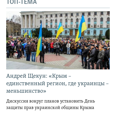
ТОП-ТЕМА
Андрей Щекун: «Крым –
единственный регион, где украинцы –
меньшинство»
Дискуссия вокруг планов установить День
защиты прав украинской общины Крыма