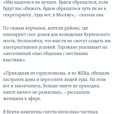
«Мы надеемся на лучшее. Будем обращаться, если
будут нас обижать, будем обращаться чуть ли не к
секретариату...туда вот, в Москву», – сказала она.
По словам керчанки, жители района, где
планируют снос домов для возведения Керченского
моста, беспокоятся, что власти не смогут создать им
альтернативных условий. Горожане указывают на
«негативный опыт общения с местными
властями».
«Приходили из горисполкома, и из ЖЕКа, обещали
построить дома и переселять людей туда. На этом
все и закончилось, больше никто не приходил,
никто ничего не разъяснял», – рассказала
женщина в эфире.
В Керчи намерены снести несколько частных