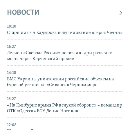
НОВОСТИ
18:10
Старший сын Кадырова получил звание «героя Чечни»
16:27
Легион «Свобода России» показал кадры разведки
моста через Керченский пролив
14:18
ВМС Украины уничтожили российские объекты на
буровой установке «Сиваш» в Черном море
13:27
«На Кинбурне армия РФ в глухой обороне» – командир
ОТК «Одесса» ВСУ Денис Носиков
12:08