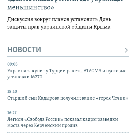
меньшинство»
Дискуссия вокруг планов установить День
защиты прав украинской общины Крыма
НОВОСТИ
09:05
Украина закупит у Турции ракеты ATACMS и пусковые
установки M270
18:10
Старший сын Кадырова получил звание «героя Чечни»
16:27
Легион «Свобода России» показал кадры разведки
моста через Керченский пролив