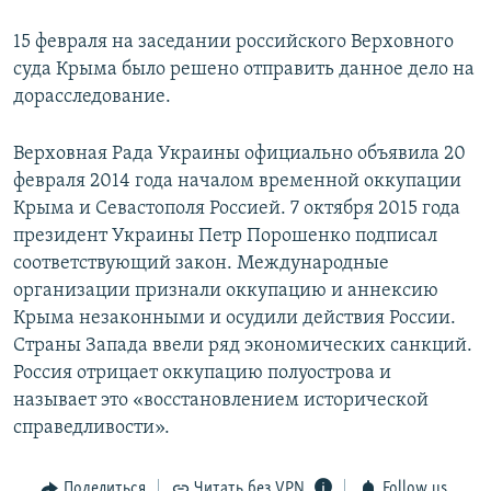
15 февраля на заседании российского Верховного
суда Крыма было решено отправить данное дело на
дорасследование.
Верховная Рада Украины официально объявила 20
февраля 2014 года началом временной оккупации
Крыма и Севастополя Россией. 7 октября 2015 года
президент Украины Петр Порошенко подписал
соответствующий закон. Международные
организации признали оккупацию и аннексию
Крыма незаконными и осудили действия России.
Страны Запада ввели ряд экономических санкций.
Россия отрицает оккупацию полуострова и
называет это «восстановлением исторической
справедливости».
Поделиться
Читать без VPN
Follow us