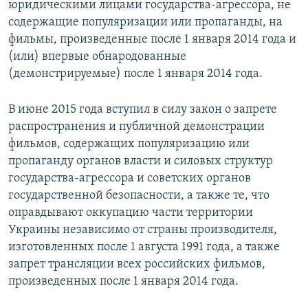
юридическими лицами государства-агрессора, не
содержащие популяризации или пропаганды, на
фильмы, произведенные после 1 января 2014 года и
(или) впервые обнародованные
(демонстрируемые) после 1 января 2014 года.
В июне 2015 года вступил в силу закон о запрете
распространения и публичной демонстрации
фильмов, содержащих популяризацию или
пропаганду органов власти и силовых структур
государства-агрессора и советских органов
государственной безопасности, а также те, что
оправдывают оккупацию части территории
Украины независимо от страны производителя,
изготовленных после 1 августа 1991 года, а также
запрет трансляции всех российских фильмов,
произведенных после 1 января 2014 года.