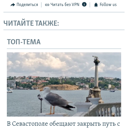
Поделиться
Читать без VPN
Follow us
ЧИТАЙТЕ ТАКЖЕ:
ТОП-ТЕМА
В Севастополе обещают закрыть путь с