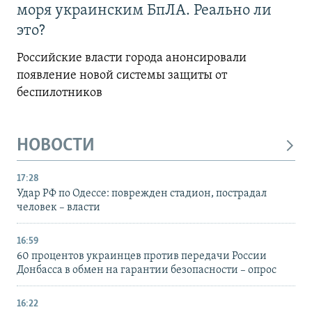
моря украинским БпЛА. Реально ли
это?
Российские власти города анонсировали
появление новой системы защиты от
беспилотников
НОВОСТИ
17:28
Удар РФ по Одессе: поврежден стадион, пострадал
человек – власти
16:59
60 процентов украинцев против передачи России
Донбасса в обмен на гарантии безопасности – опрос
16:22