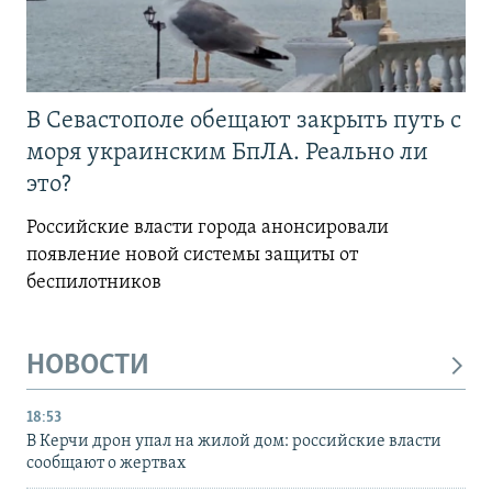
В Севастополе обещают закрыть путь с
моря украинским БпЛА. Реально ли
это?
Российские власти города анонсировали
появление новой системы защиты от
беспилотников
НОВОСТИ
18:53
В Керчи дрон упал на жилой дом: российские власти
сообщают о жертвах