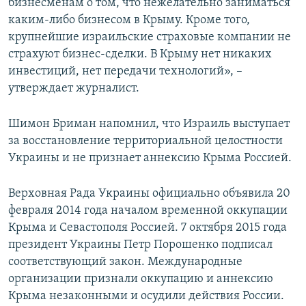
бизнесменам о том, что нежелательно заниматься
каким-либо бизнесом в Крыму. Кроме того,
крупнейшие израильские страховые компании не
страхуют бизнес-сделки. В Крыму нет никаких
инвестиций, нет передачи технологий», –
утверждает журналист.
Шимон Бриман напомнил, что Израиль выступает
за восстановление территориальной целостности
Украины и не признает аннексию Крыма Россией.
Верховная Рада Украины официально объявила 20
февраля 2014 года началом временной оккупации
Крыма и Севастополя Россией. 7 октября 2015 года
президент Украины Петр Порошенко подписал
соответствующий закон. Международные
организации признали оккупацию и аннексию
Крыма незаконными и осудили действия России.