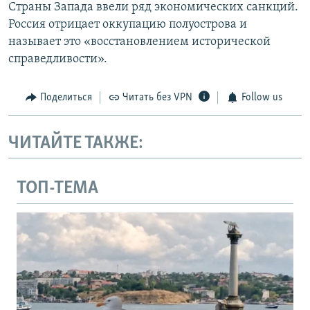
Страны Запада ввели ряд экономических санкций.
Россия отрицает оккупацию полуострова и
называет это «восстановлением исторической
справедливости».
Поделиться
Читать без VPN
Follow us
ЧИТАЙТЕ ТАКЖЕ:
ТОП-ТЕМА