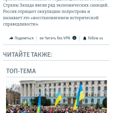
Страны Запада ввели ряд экономических санкций.
Россия отрицает оккупацию полуострова и
называет это «восстановлением исторической
справедливости».
Поделиться
Читать без VPN
Follow us
ЧИТАЙТЕ ТАКЖЕ:
ТОП-ТЕМА