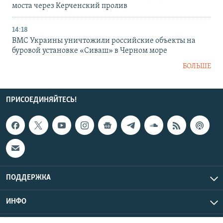
моста через Керченский пролив
14:18
ВМС Украины уничтожили российские объекты на
буровой установке «Сиваш» в Черном море
БОЛЬШЕ
ПРИСОЕДИНЯЙТЕСЬ!
ПОДДЕРЖКА
ИНФО