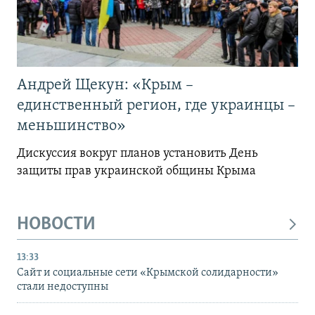
Андрей Щекун: «Крым –
единственный регион, где украинцы –
меньшинство»
Дискуссия вокруг планов установить День
защиты прав украинской общины Крыма
НОВОСТИ
13:33
Сайт и социальные сети «Крымской солидарности»
стали недоступны