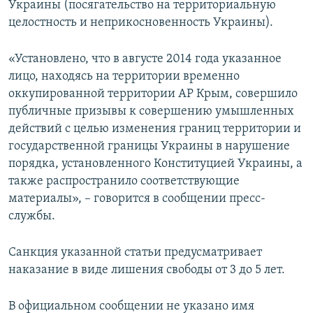
Украины (посягательство на территориальную
целостность и неприкосновенность Украины).
«Установлено, что в августе 2014 года указанное
лицо, находясь на территории временно
оккупированной территории АР Крым, совершило
публичные призывы к совершению умышленных
действий с целью изменения границ территории и
государственной границы Украины в нарушение
порядка, установленного Конституцией Украины, а
также распространило соответствующие
материалы», – говорится в сообщении пресс-
службы.
Санкция указанной статьи предусматривает
наказание в виде лишения свободы от 3 до 5 лет.
В официальном сообщении не указано имя