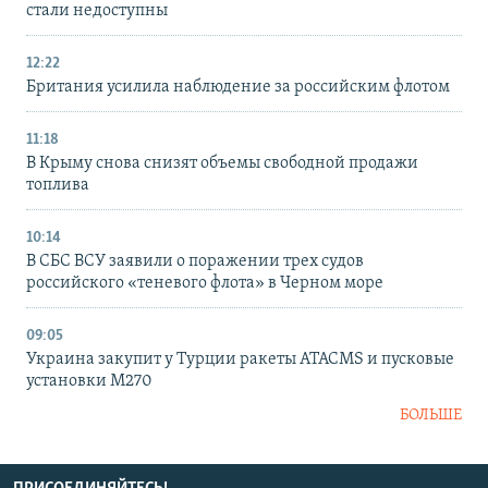
стали недоступны
12:22
Британия усилила наблюдение за российским флотом
11:18
В Крыму снова снизят объемы свободной продажи
топлива
10:14
В СБС ВСУ заявили о поражении трех судов
российского «теневого флота» в Черном море
09:05
Украина закупит у Турции ракеты ATACMS и пусковые
установки M270
БОЛЬШЕ