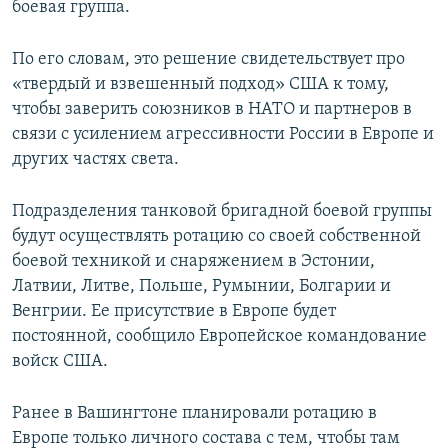
боевая группа.
По его словам, это решение свидетельствует про
«твердый и взвешенный подход» США к тому,
чтобы заверить союзников в НАТО и партнеров в
связи с усилением агрессивности России в Европе и
других частях света.
Подразделения танковой бригадной боевой группы
будут осуществлять ротацию со своей собственной
боевой техникой и снаряжением в Эстонии,
Латвии, Литве, Польше, Румынии, Болгарии и
Венгрии. Ее присутствие в Европе будет
постоянной, сообщило Европейское командование
войск США.
Ранее в Вашингтоне планировали ротацию в
Европе только личного состава с тем, чтобы там