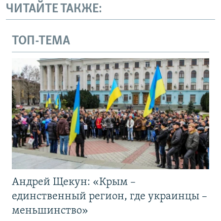
ЧИТАЙТЕ ТАКЖЕ:
ТОП-ТЕМА
Андрей Щекун: «Крым –
единственный регион, где украинцы –
меньшинство»