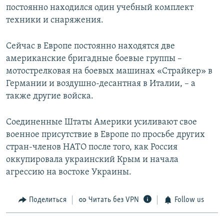
постоянно находился один учебный комплект
техники и снаряжения.
Сейчас в Европе постоянно находятся две
американские бригадные боевые группы –
мотострелковая на боевых машинах «Страйкер» в
Германии и воздушно-десантная в Италии, – а
также другие войска.
Соединенные Штаты Америки усиливают свое
военное присутствие в Европе по просьбе других
стран-членов НАТО после того, как Россия
оккупировала украинский Крым и начала
агрессию на востоке Украины.
Поделиться
Читать без VPN
Follow us