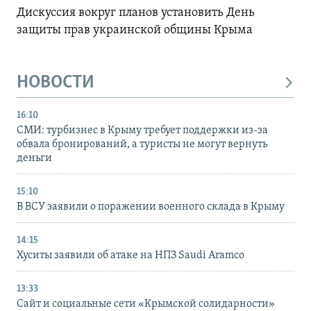
Дискуссия вокруг планов установить День
защиты прав украинской общины Крыма
НОВОСТИ
16:10
СМИ: турбизнес в Крыму требует поддержки из-за
обвала бронирований, а туристы не могут вернуть
деньги
15:10
В ВСУ заявили о поражении военного склада в Крыму
14:15
Хуситы заявили об атаке на НПЗ Saudi Aramco
13:33
Сайт и социальные сети «Крымской солидарности»