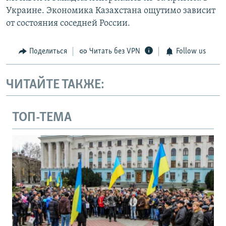
Украине. Экономика Казахстана ощутимо зависит
от состояния соседней России.
Поделиться
Читать без VPN
Follow us
ЧИТАЙТЕ ТАКЖЕ:
ТОП-ТЕМА