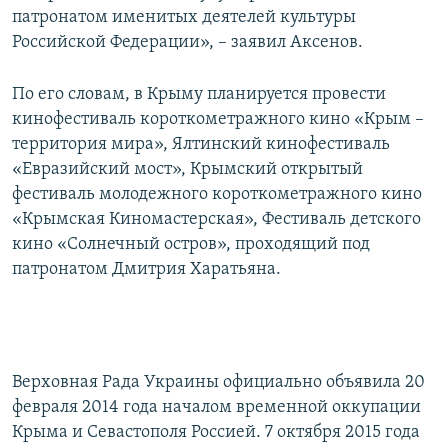
патронатом именитых деятелей культуры
Российской Федерации», – заявил Аксенов.
По его словам, в Крыму планируется провести
кинофестиваль короткометражного кино «Крым –
территория мира», Ялтинский кинофестиваль
«Евразийский мост», Крымский открытый
фестиваль молодежного короткометражного кино
«Крымская Киномастерская», Фестиваль детского
кино «Солнечный остров», проходящий под
патронатом Дмитрия Харатьяна.
Верховная Рада Украины официально объявила 20
февраля 2014 года началом временной оккупации
Крыма и Севастополя Россией. 7 октября 2015 года