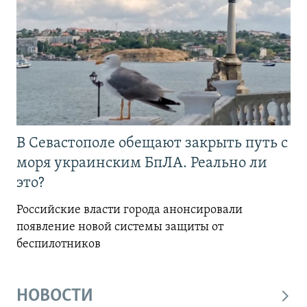
В Севастополе обещают закрыть путь с
моря украинским БпЛА. Реально ли
это?
Российские власти города анонсировали
появление новой системы защиты от
беспилотников
НОВОСТИ