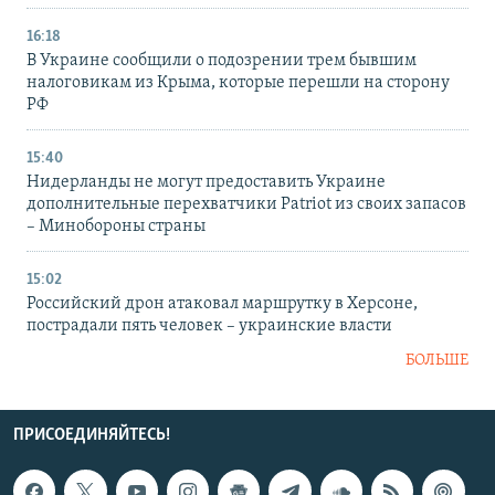
16:18
В Украине сообщили о подозрении трем бывшим
налоговикам из Крыма, которые перешли на сторону
РФ
15:40
Нидерланды не могут предоставить Украине
дополнительные перехватчики Patriot из своих запасов
– Минобороны страны
15:02
Российский дрон атаковал маршрутку в Херсоне,
пострадали пять человек – украинские власти
БОЛЬШЕ
ПРИСОЕДИНЯЙТЕСЬ!