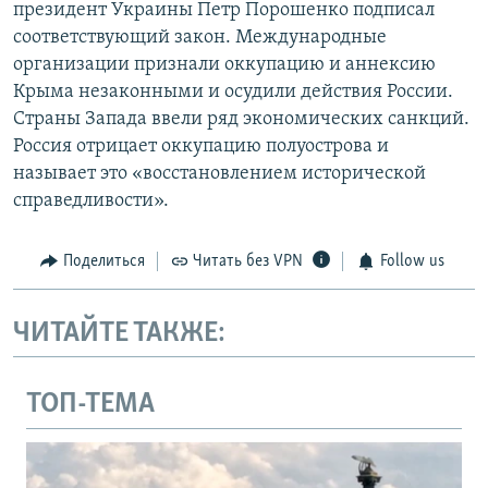
президент Украины Петр Порошенко подписал
соответствующий закон. Международные
организации признали оккупацию и аннексию
Крыма незаконными и осудили действия России.
Страны Запада ввели ряд экономических санкций.
Россия отрицает оккупацию полуострова и
называет это «восстановлением исторической
справедливости».
Поделиться
Читать без VPN
Follow us
ЧИТАЙТЕ ТАКЖЕ:
ТОП-ТЕМА