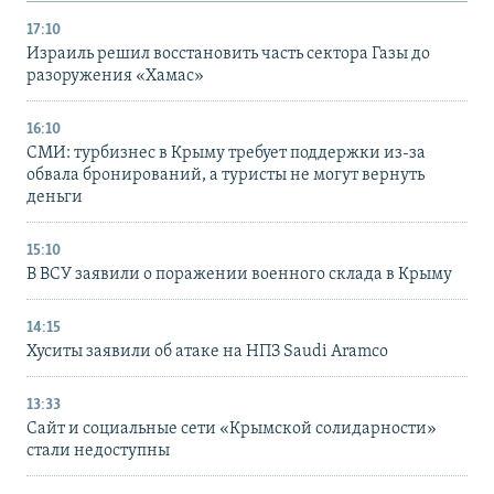
17:10
Израиль решил восстановить часть сектора Газы до
разоружения «Хамас»
16:10
СМИ: турбизнес в Крыму требует поддержки из-за
обвала бронирований, а туристы не могут вернуть
деньги
15:10
В ВСУ заявили о поражении военного склада в Крыму
14:15
Хуситы заявили об атаке на НПЗ Saudi Aramco
13:33
Сайт и социальные сети «Крымской солидарности»
стали недоступны