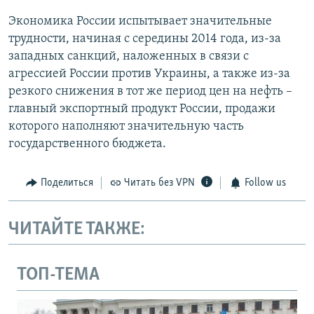
Экономика России испытывает значительные
трудности, начиная с середины 2014 года, из-за
западных санкций, наложенных в связи с
агрессией России против Украины, а также из-за
резкого снижения в тот же период цен на нефть –
главный экспортный продукт России, продажи
которого наполняют значительную часть
государственного бюджета.
Поделиться
Читать без VPN
Follow us
ЧИТАЙТЕ ТАКЖЕ:
ТОП-ТЕМА