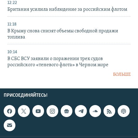
12:22
Британия усилила наблюдение за российским флотом
11:18
В Крыму снова снизят объемы свободной продажи
топлива
10:14
В СБС ВСУ заявили о поражении трех судов
российского «теневого флота» в Черном море
БОЛЬШЕ
ПРИСОЕДИНЯЙТЕСЬ!