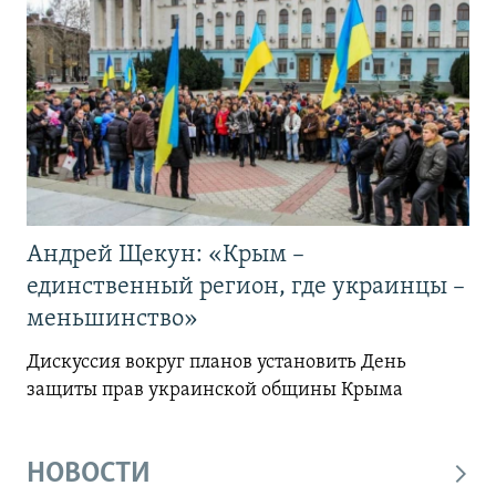
Андрей Щекун: «Крым –
единственный регион, где украинцы –
меньшинство»
Дискуссия вокруг планов установить День
защиты прав украинской общины Крыма
НОВОСТИ