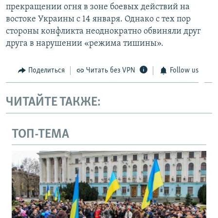
прекращении огня в зоне боевых действий на
востоке Украины с 14 января. Однако с тех пор
стороны конфликта неоднократно обвиняли друг
друга в нарушении «режима тишины».
Поделиться
Читать без VPN
Follow us
ЧИТАЙТЕ ТАКЖЕ:
ТОП-ТЕМА