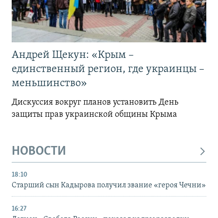
Андрей Щекун: «Крым –
единственный регион, где украинцы –
меньшинство»
Дискуссия вокруг планов установить День
защиты прав украинской общины Крыма
НОВОСТИ
18:10
Старший сын Кадырова получил звание «героя Чечни»
16:27