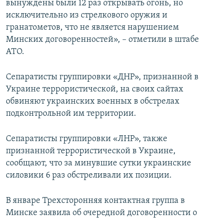
вынуждены были 12 раз открывать огонь, но
исключительно из стрелкового оружия и
гранатометов, что не является нарушением
Минских договоренностей», – отметили в штабе
АТО.
Сепаратисты группировки «ДНР», признанной в
Украине террористической, на своих сайтах
обвиняют украинских военных в обстрелах
подконтрольной им территории.
Сепаратисты группировки «ЛНР», также
признанной террористической в Украине,
сообщают, что за минувшие сутки украинские
силовики 6 раз обстреливали их позиции.
В январе Трехсторонняя контактная группа в
Минске заявила об очередной договоренности о