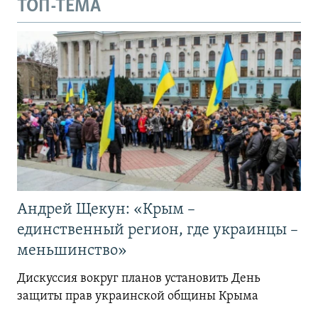
ТОП-ТЕМА
Андрей Щекун: «Крым –
единственный регион, где украинцы –
меньшинство»
Дискуссия вокруг планов установить День
защиты прав украинской общины Крыма