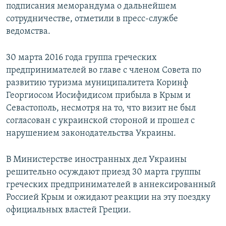
подписания меморандума о дальнейшем
сотрудничестве, отметили в пресс-службе
ведомства.
30 марта 2016 года группа греческих
предпринимателей во главе с членом Совета по
развитию туризма муниципалитета Коринф
Георгиосом Иосифидисом прибыла в Крым и
Севастополь, несмотря на то, что визит не был
согласован с украинской стороной и прошел с
нарушением законодательства Украины.
В Министерстве иностранных дел Украины
решительно осуждают приезд 30 марта группы
греческих предпринимателей в аннексированный
Россией Крым и ожидают реакции на эту поездку
официальных властей Греции.