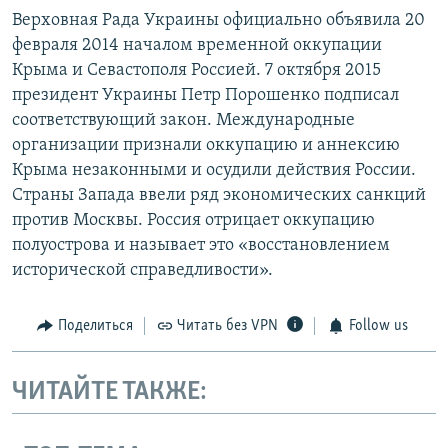
Верховная Рада Украины официально объявила 20
февраля 2014 началом временной оккупации
Крыма и Севастополя Россией. 7 октября 2015
президент Украины Петр Порошенко подписал
соответствующий закон. Международные
организации признали оккупацию и аннексию
Крыма незаконными и осудили действия России.
Страны Запада ввели ряд экономических санкций
против Москвы. Россия отрицает оккупацию
полуострова и называет это «восстановлением
исторической справедливости».
Поделиться
Читать без VPN
Follow us
ЧИТАЙТЕ ТАКЖЕ: