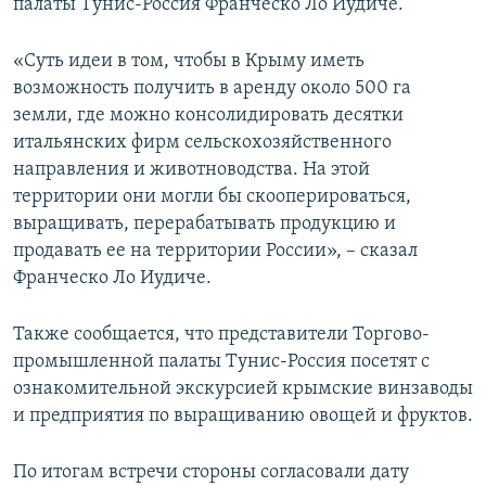
палаты Тунис-Россия Франческо Ло Иудиче.
«Суть идеи в том, чтобы в Крыму иметь
возможность получить в аренду около 500 га
земли, где можно консолидировать десятки
итальянских фирм сельскохозяйственного
направления и животноводства. На этой
территории они могли бы скооперироваться,
выращивать, перерабатывать продукцию и
продавать ее на территории России», – сказал
Франческо Ло Иудиче.
Также сообщается, что представители Торгово-
промышленной палаты Тунис-Россия посетят с
ознакомительной экскурсией крымские винзаводы
и предприятия по выращиванию овощей и фруктов.
По итогам встречи стороны согласовали дату