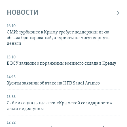
НОВОСТИ
16:10
СМИ: турбизнес в Крыму требует поддержки из-за
обвала бронирований, а туристы не могут вернуть
деньги
15:10
В ВСУ заявили о поражении военного склада в Крыму
14:15
Хуситы заявили об атаке на НПЗ Saudi Aramco
13:33
Сайт и социальные сети «Крымской солидарности»
стали недоступны
12:22