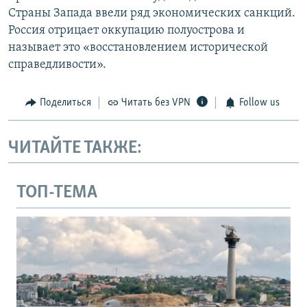
Страны Запада ввели ряд экономических санкций.
Россия отрицает оккупацию полуострова и
называет это «восстановлением исторической
справедливости».
Поделиться
Читать без VPN
Follow us
ЧИТАЙТЕ ТАКЖЕ:
ТОП-ТЕМА