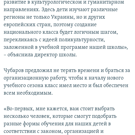
развитие в культурологическом и гуманитарном
направлениях. Здесь дети изучают различные
регионы не только Украины, но и других
европейских стран, поэтому создание
национального класса будет логичным шагом,
перекликаясь с идеей поликультурности,
заложенной в учебной программе нашей школы»,
– объяснила директор школы.
Чубаров предложил не терять времени и браться за
организационную работу, чтобы к началу нового
учебного сезона класс имел место и был обеспечен
всем необходимым.
«Во-первых, мне кажется, вам стоит выбрать
несколько человек, которые смогут подобрать
разные формы обучения для наших детей в
соответствии с законом, организацией и