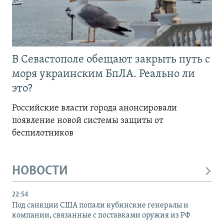
В Севастополе обещают закрыть путь с
моря украинским БпЛА. Реально ли
это?
Российские власти города анонсировали
появление новой системы защиты от
беспилотников
НОВОСТИ
22:54
Под санкции США попали кубинские генералы и
компании, связанные с поставками оружия из РФ