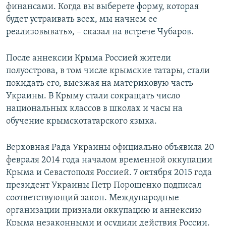
финансами. Когда вы выберете форму, которая
будет устраивать всех, мы начнем ее
реализовывать», – сказал на встрече Чубаров.
После аннексии Крыма Россией жители
полуострова, в том числе крымские татары, стали
покидать его, выезжая на материковую часть
Украины. В Крыму стали сокращать число
национальных классов в школах и часы на
обучение крымскотатарского языка.
Верховная Рада Украины официально объявила 20
февраля 2014 года началом временной оккупации
Крыма и Севастополя Россией. 7 октября 2015 года
президент Украины Петр Порошенко подписал
соответствующий закон. Международные
организации признали оккупацию и аннексию
Крыма незаконными и осудили действия России.