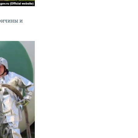
Причины и