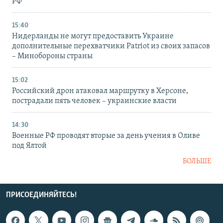
РФ
15:40
Нидерланды не могут предоставить Украине
дополнительные перехватчики Patriot из своих запасов
– Минобороны страны
15:02
Российский дрон атаковал маршрутку в Херсоне,
пострадали пять человек – украинские власти
14:30
Военные РФ проводят вторые за день учения в Оливе
под Ялтой
БОЛЬШЕ
ПРИСОЕДИНЯЙТЕСЬ!