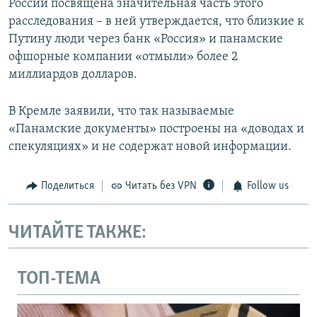
России посвящена значительная часть этого
расследования – в ней утверждается, что близкие к
Путину люди через банк «Россия» и панамские
офшорные компании «отмыли» более 2
миллиардов долларов.
В Кремле заявили, что так называемые
«Панамские документы» построены на «доводах и
спекуляциях» и не содержат новой информации.
Поделиться
Читать без VPN
Follow us
ЧИТАЙТЕ ТАКЖЕ:
ТОП-ТЕМА