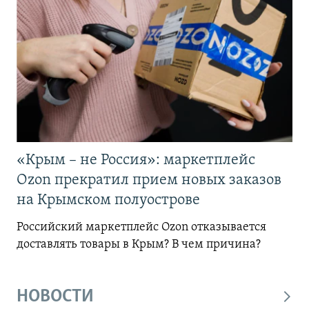
«Крым – не Россия»: маркетплейс
Ozon прекратил прием новых заказов
на Крымском полуострове
Российский маркетплейс Ozon отказывается
доставлять товары в Крым? В чем причина?
НОВОСТИ