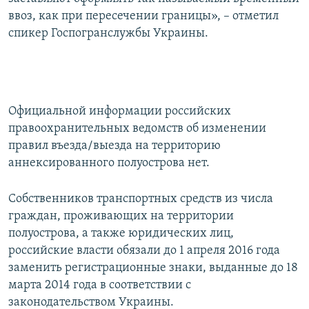
ввоз, как при пересечении границы», – отметил
спикер Госпогранслужбы Украины.
Официальной информации российских
правоохранительных ведомств об изменении
правил въезда/выезда на территорию
аннексированного полуострова нет.
Собственников транспортных средств из числа
граждан, проживающих на территории
полуострова, а также юридических лиц,
российские власти обязали до 1 апреля 2016 года
заменить регистрационные знаки, выданные до 18
марта 2014 года в соответствии с
законодательством Украины.