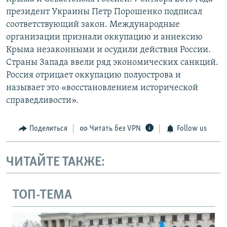
президент Украины Петр Порошенко подписал
соответствующий закон. Международные
организации признали оккупацию и аннексию
Крыма незаконными и осудили действия России.
Страны Запада ввели ряд экономических санкций.
Россия отрицает оккупацию полуострова и
называет это «восстановлением исторической
справедливости».
Поделиться
Читать без VPN
Follow us
ЧИТАЙТЕ ТАКЖЕ:
ТОП-ТЕМА