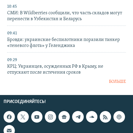
10:45
СМИ: В Wildberries сообщили, что часть складов могут
перенести в Узбекистан и Беларусь
09:41
Бровди: украинские беспилотники поразили танкер
«теневого флота» у Геленджика
09:29
КРЦ: Украинцев, осужденных РФ в Крыму, не
отпускают после истечения сроков
БОЛЬШЕ
ПРИСОЕДИНЯЙТЕСЬ!