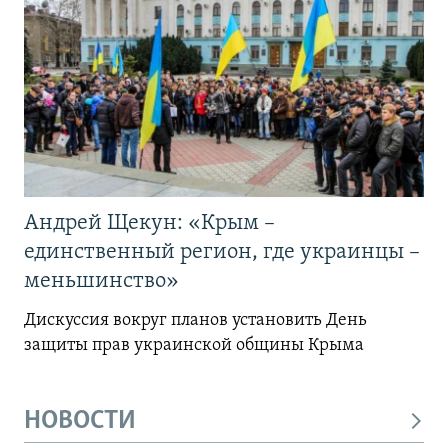
Андрей Щекун: «Крым –
единственный регион, где украинцы –
меньшинство»
Дискуссия вокруг планов установить День
защиты прав украинской общины Крыма
НОВОСТИ