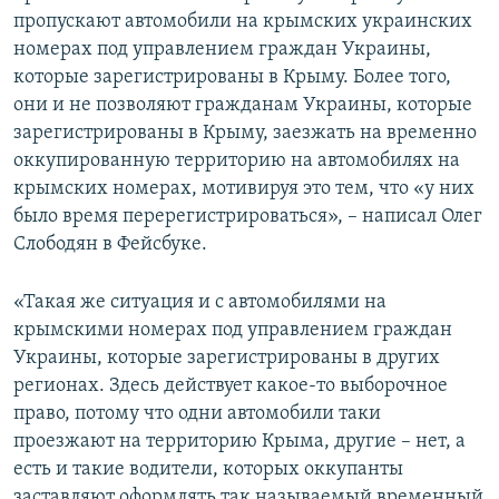
пропускают автомобили на крымских украинских
номерах под управлением граждан Украины,
которые зарегистрированы в Крыму. Более того,
они и не позволяют гражданам Украины, которые
зарегистрированы в Крыму, заезжать на временно
оккупированную территорию на автомобилях на
крымских номерах, мотивируя это тем, что «у них
было время перерегистрироваться», – написал Олег
Слободян в Фейсбуке.
«Такая же ситуация и с автомобилями на
крымскими номерах под управлением граждан
Украины, которые зарегистрированы в других
регионах. Здесь действует какое-то выборочное
право, потому что одни автомобили таки
проезжают на территорию Крыма, другие – нет, а
есть и такие водители, которых оккупанты
заставляют оформлять так называемый временный