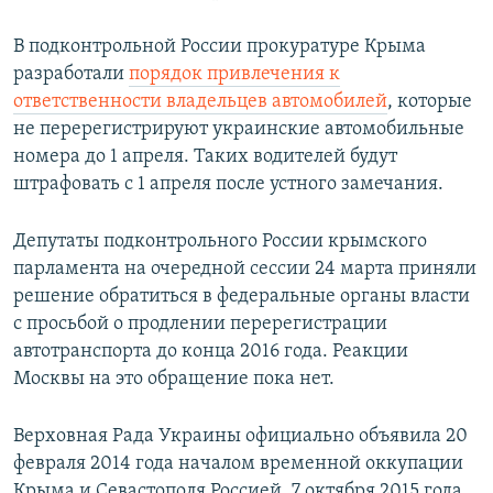
В подконтрольной России прокуратуре Крыма
разработали
порядок привлечения к
ответственности владельцев автомобилей
, которые
не перерегистрируют украинские автомобильные
номера до 1 апреля. Таких водителей будут
штрафовать с 1 апреля после устного замечания.
Депутаты подконтрольного России крымского
парламента на очередной сессии 24 марта приняли
решение обратиться в федеральные органы власти
с просьбой о продлении перерегистрации
автотранспорта до конца 2016 года. Реакции
Москвы на это обращение пока нет.
Верховная Рада Украины официально объявила 20
февраля 2014 года началом временной оккупации
Крыма и Севастополя Россией. 7 октября 2015 года