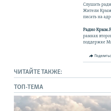
Слушать ради
Жители Крыма 
писать на адр
Радио Крым.
рамках второ
поддержке М
Поделить
ЧИТАЙТЕ ТАКЖЕ:
ТОП-ТЕМА