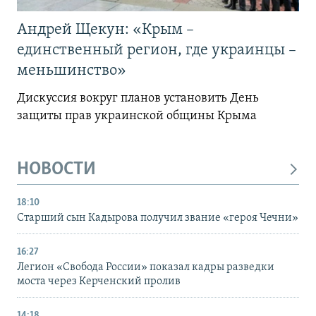
Андрей Щекун: «Крым –
единственный регион, где украинцы –
меньшинство»
Дискуссия вокруг планов установить День
защиты прав украинской общины Крыма
НОВОСТИ
18:10
Старший сын Кадырова получил звание «героя Чечни»
16:27
Легион «Свобода России» показал кадры разведки
моста через Керченский пролив
14:18