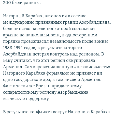
200 были ранены.
Нагорный Карабах, автономия в составе
международно признанных границ Азербайджана,
большинство населения которой составляют
армяне по национальности, в одностороннем
порядке провозгласил независимость после войны
1988-1994 годов, в результате которого
Азербайджан потерял контроль над регионом. В
Баку считают, что этот регион оккупировала
Армения. Самопровозглашенную «независимость»
Нагорного Карабаха формально не признает ни
одно государство мира, в том числе и Армения.
Фактически же Ереван придает этому
сепаратистскому региону Азербайджана
всяческую поддержку.
В результате конфликта вокруг Нагорного Карабаха