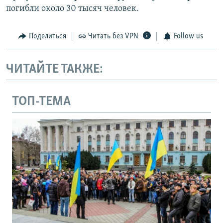
погибли около 30 тысяч человек.
Поделиться
Читать без VPN
Follow us
ЧИТАЙТЕ ТАКЖЕ:
ТОП-ТЕМА