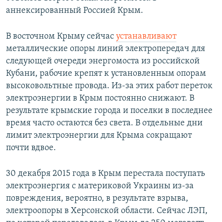
аннексированный Россией Крым.
В восточном Крыму сейчас
устанавливают
металлические опоры линий электропередач для
следующей очереди энергомоста из российской
Кубани, рабочие крепят к установленным опорам
высоковольтные провода. Из-за этих работ переток
электроэнергии в Крым постоянно снижают. В
результате крымские города и поселки в последнее
время часто остаются без света. В отдельные дни
лимит электроэнергии для Крыма сокращают
почти вдвое.
30 декабря 2015 года в Крым перестала поступать
электроэнергия с материковой Украины из-за
повреждения, вероятно, в результате взрыва,
электроопоры в Херсонской области. Сейчас ЛЭП,