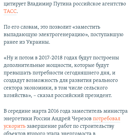
цитирует Владимир Путина российское агентство
ТАСС
.
По его словам, это позволит «заместить
выпадающую электрогенерацию», поступавшую
ранее из Украины.
«Ну и потом в 2017-2018 годах будут построены
дополнительные мощности, которые будут
превышать потребности сегодняшнего дня, и
создадут возможность для развития реального
сектора экономики, в том числе сельского
хозяйства», – сказал российский президент.
В середине марта 2016 года заместитель министра
энергетики России Андрей Черезов
потребовал
ускорить
завершение работ по строительству
объектов второго этапа энергомоста в