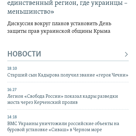
единственный регион, где украинцы –
меньшинство»
Дискуссия вокруг планов установить День
защиты прав украинской общины Крыма
НОВОСТИ
18:10
Старший сын Кадырова получил звание «героя Чечни»
16:27
Легион «Свобода России» показал кадры разведки
моста через Керченский пролив
14:18
ВМС Украины уничтожили российские объекты на
буровой установке «Сиваш» в Черном море