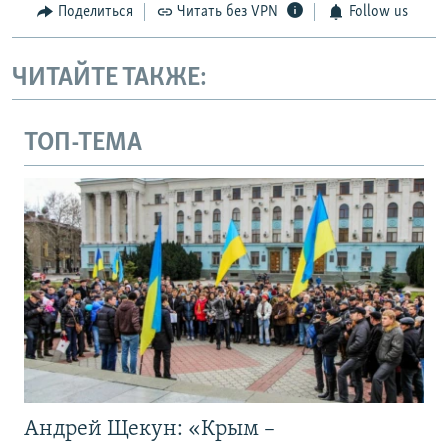
Поделиться
Читать без VPN
Follow us
ЧИТАЙТЕ ТАКЖЕ:
ТОП-ТЕМА
Андрей Щекун: «Крым –