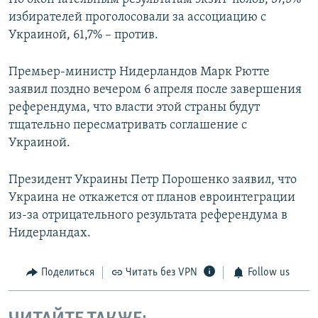
избирателей проголосовали за ассоциацию с
Украиной, 61,7% – против.
Премьер-министр Нидерландов Марк Рютте
заявил поздно вечером 6 апреля после завершения
референдума, что власти этой страны будут
тщательно пересматривать соглашение с
Украиной.
Президент Украины Петр Порошенко заявил, что
Украина не откажется от планов евроинтеграции
из-за отрицательного результата референдума в
Нидерландах.
Поделиться
Читать без VPN
Follow us