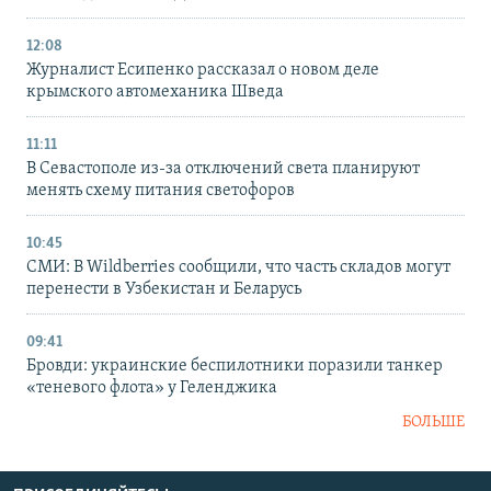
12:08
Журналист Есипенко рассказал о новом деле
крымского автомеханика Шведа
11:11
В Севастополе из-за отключений света планируют
менять схему питания светофоров
10:45
СМИ: В Wildberries сообщили, что часть складов могут
перенести в Узбекистан и Беларусь
09:41
Бровди: украинские беспилотники поразили танкер
«теневого флота» у Геленджика
БОЛЬШЕ