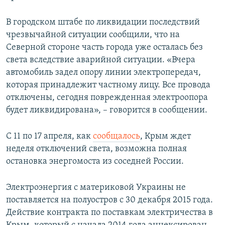
В городском штабе по ликвидации последствий
чрезвычайной ситуации сообщили, что на
Северной стороне часть города уже осталась без
света вследствие аварийной ситуации. «Вчера
автомобиль задел опору линии электропередач,
которая принадлежит частному лицу. Все провода
отключены, сегодня поврежденная электроопора
будет ликвидирована», – говорится в сообщении.
С 11 по 17 апреля, как
сообщалось
, Крым ждет
неделя отключений света, возможна полная
остановка энергомоста из соседней России.
Электроэнергия с материковой Украины не
поставляется на полуостров с 30 декабря 2015 года.
Действие контракта по поставкам электричества в