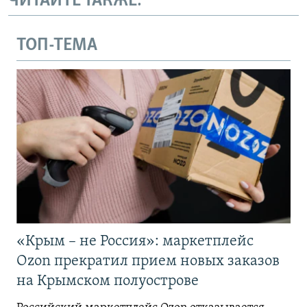
ЧИТАЙТЕ ТАКЖЕ:
ТОП-ТЕМА
«Крым – не Россия»: маркетплейс
Ozon прекратил прием новых заказов
на Крымском полуострове