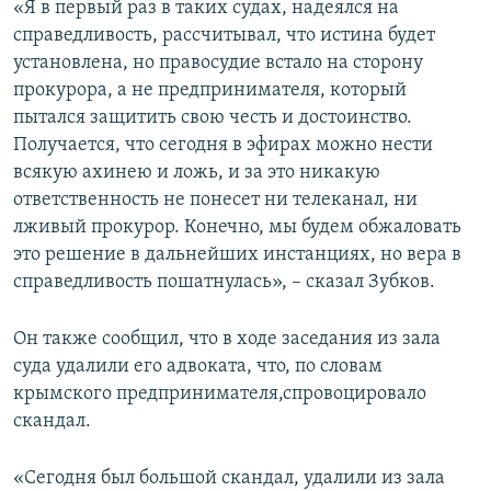
«Я в первый раз в таких судах, надеялся на
справедливость, рассчитывал, что истина будет
установлена, но правосудие встало на сторону
прокурора, а не предпринимателя, который
пытался защитить свою честь и достоинство.
Получается, что сегодня в эфирах можно нести
всякую ахинею и ложь, и за это никакую
ответственность не понесет ни телеканал, ни
лживый прокурор. Конечно, мы будем обжаловать
это решение в дальнейших инстанциях, но вера в
справедливость пошатнулась», – сказал Зубков.
Он также сообщил, что в ходе заседания из зала
суда удалили его адвоката, что, по словам
крымского предпринимателя,спровоцировало
скандал.
«Сегодня был большой скандал, удалили из зала