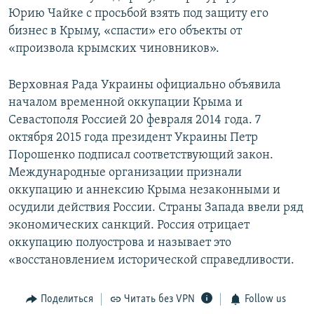
Юрию Чайке с просьбой взять под защиту его
бизнес в Крыму, «спасти» его объекты от
«произвола крымских чиновников».
Верховная Рада Украины официально объявила
началом временной оккупации Крыма и
Севастополя Россией 20 февраля 2014 года. 7
октября 2015 года президент Украины Петр
Порошенко подписал соответствующий закон.
Международные организации признали
оккупацию и аннексию Крыма незаконными и
осудили действия России. Страны Запада ввели ряд
экономических санкций. Россия отрицает
оккупацию полуострова и называет это
«восстановлением исторической справедливости.
Поделиться
Читать без VPN
Follow us