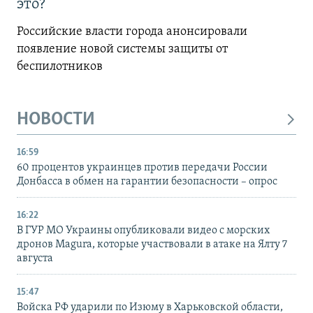
это?
Российские власти города анонсировали
появление новой системы защиты от
беспилотников
НОВОСТИ
16:59
60 процентов украинцев против передачи России
Донбасса в обмен на гарантии безопасности – опрос
16:22
В ГУР МО Украины опубликовали видео с морских
дронов Magura, которые участвовали в атаке на Ялту 7
августа
15:47
Войска РФ ударили по Изюму в Харьковской области,