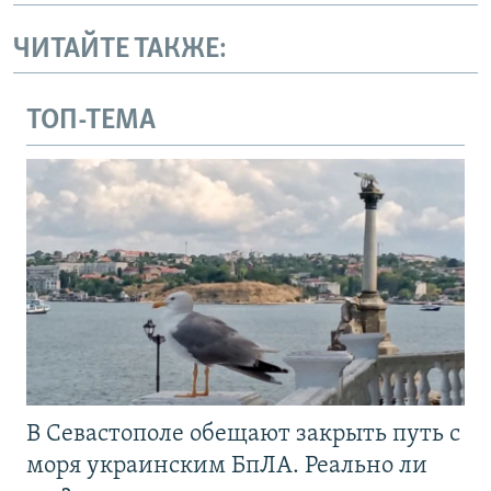
ЧИТАЙТЕ ТАКЖЕ:
ТОП-ТЕМА
В Севастополе обещают закрыть путь с
моря украинским БпЛА. Реально ли