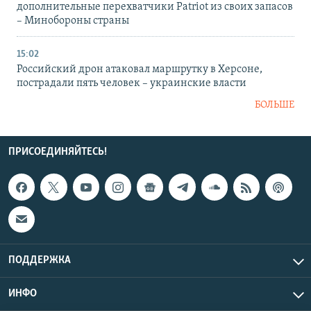
дополнительные перехватчики Patriot из своих запасов
– Минобороны страны
15:02
Российский дрон атаковал маршрутку в Херсоне,
пострадали пять человек – украинские власти
БОЛЬШЕ
ПРИСОЕДИНЯЙТЕСЬ!
ПОДДЕРЖКА
ИНФО