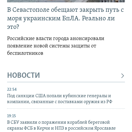
В Севастополе обещают закрыть путь с
моря украинским БпЛА. Реально ли
это?
Российские власти города анонсировали
появление новой системы защиты от
беспилотников
НОВОСТИ
22:54
Под санкции США попали кубинские генералы и
компании, связанные с поставками оружия из РФ
19:15
В СБУ заявили о поражении кораблей береговой
охраны ФСБ в Керчи и НПЗ в российском Ярославле