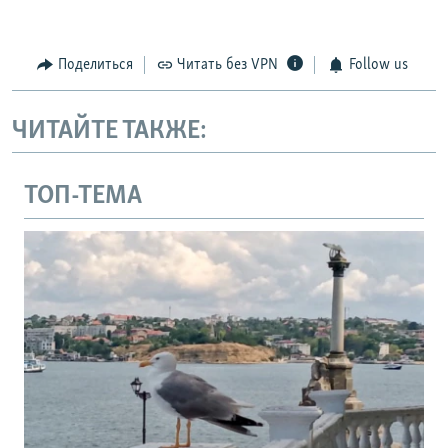
Поделиться
Читать без VPN
Follow us
ЧИТАЙТЕ ТАКЖЕ:
ТОП-ТЕМА