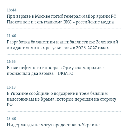
18:44
При взрыве в Москве погиб генерал-майор армии РФ
Плохотнюк и зять главкома ВКС – российские медиа
17:40
Разработка баллистики и антибаллистики: Зеленский
ожидает «нужных результатов» в 2026-2027 годах
16:55
Возле нефтяного танкера в Ормузском проливе
произошли два взрыва – UKMTO
16:18
В Украине сообщили о подозрении трем бывшим
налоговикам из Крыма, которые перешли на сторону
РФ
15:40
Нидерланды не могут предоставить Украине