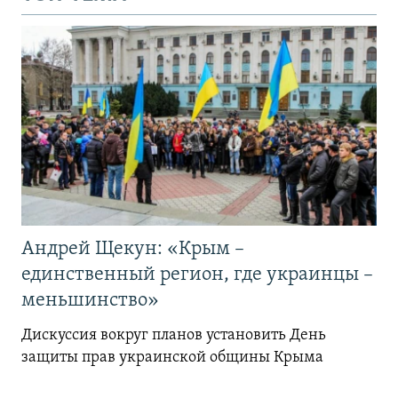
Андрей Щекун: «Крым –
единственный регион, где украинцы –
меньшинство»
Дискуссия вокруг планов установить День
защиты прав украинской общины Крыма