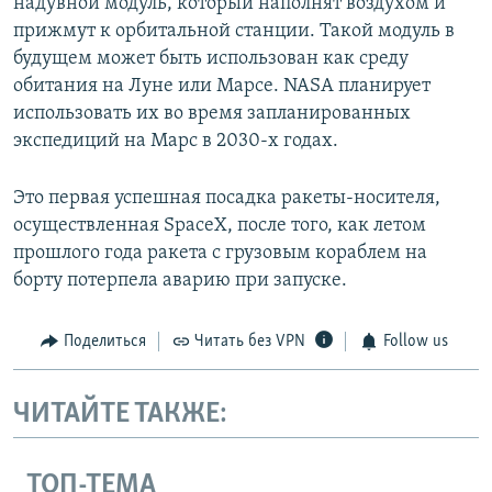
надувной модуль, который наполнят воздухом и
прижмут к орбитальной станции. Такой модуль в
будущем может быть использован как среду
обитания на Луне или Марсе. NASA планирует
использовать их во время запланированных
экспедиций на Марс в 2030-х годах.
Это первая успешная посадка ракеты-носителя,
осуществленная SpaceX, после того, как летом
прошлого года ракета с грузовым кораблем на
борту потерпела аварию при запуске.
Поделиться
Читать без VPN
Follow us
ЧИТАЙТЕ ТАКЖЕ:
ТОП-ТЕМА