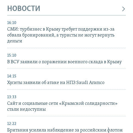
НОВОСТИ
16:10
СМИ: турбизнес в Крыму требует поддержки из-за
обвала бронирований, а туристы не могут вернуть
деньги
15:10
В ВСУ заявили о поражении военного склада в Крыму
14:15
Хуситы заявили об атаке на НПЗ Saudi Aramco
13:33
Сайт и социальные сети «Крымской солидарности»
стали недоступны
12:22
Британия усилила наблюдение за российским флотом