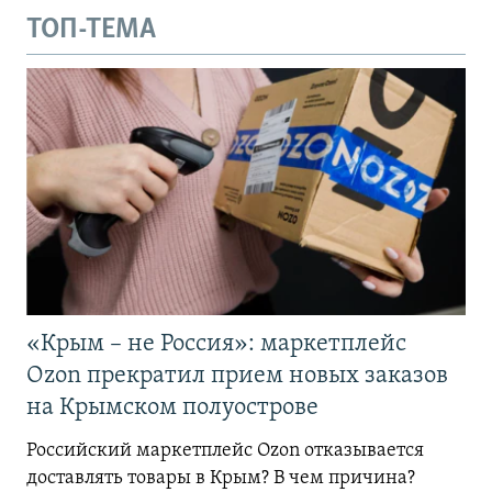
ТОП-ТЕМА
«Крым – не Россия»: маркетплейс
Ozon прекратил прием новых заказов
на Крымском полуострове
Российский маркетплейс Ozon отказывается
доставлять товары в Крым? В чем причина?