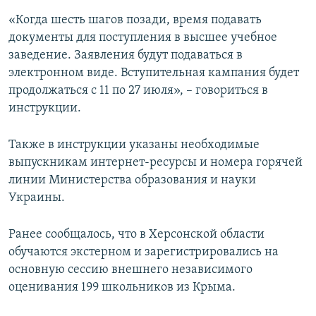
«Когда шесть шагов позади, время подавать
документы для поступления в высшее учебное
заведение. Заявления будут подаваться в
электронном виде. Вступительная кампания будет
продолжаться с 11 по 27 июля», – говориться в
инструкции.
Также в инструкции указаны необходимые
выпускникам интернет-ресурсы и номера горячей
линии Министерства образования и науки
Украины.
Ранее сообщалось, что в Херсонской области
обучаются экстерном и зарегистрировались на
основную сессию внешнего независимого
оценивания 199 школьников из Крыма.