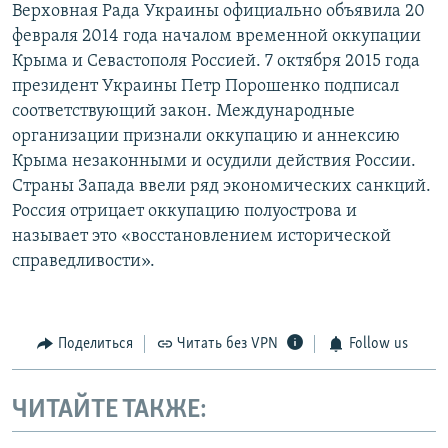
Верховная Рада Украины официально объявила 20
февраля 2014 года началом временной оккупации
Крыма и Севастополя Россией. 7 октября 2015 года
президент Украины Петр Порошенко подписал
соответствующий закон. Международные
организации признали оккупацию и аннексию
Крыма незаконными и осудили действия России.
Страны Запада ввели ряд экономических санкций.
Россия отрицает оккупацию полуострова и
называет это «восстановлением исторической
справедливости».
Поделиться
Читать без VPN
Follow us
ЧИТАЙТЕ ТАКЖЕ: