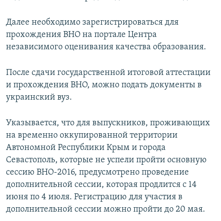
Далее необходимо зарегистрироваться для
прохождения ВНО на портале Центра
независимого оценивания качества образования.
После сдачи государственной итоговой аттестации
и прохождения ВНО, можно подать документы в
украинский вуз.
Указывается, что для выпускников, проживающих
на временно оккупированной территории
Автономной Республики Крым и города
Севастополь, которые не успели пройти основную
сессию ВНО-2016, предусмотрено проведение
дополнительной сессии, которая продлится с 14
июня по 4 июля. Регистрацию для участия в
дополнительной сессии можно пройти до 20 мая.