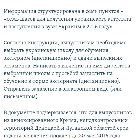
Информация структурирована в семь пунктов –
«семь шагов для получения украинского аттестата
и поступления в вузы Украины в 2016 году».
Согласно инструкции, выпускникам необходимо
выбрать украинскую школу для обучения
экстерном (дистанционно) и сдачи выпускных
экзаменов. Написать заявление на имя директора
выбранной школы с просьбой зачислить на
обучение в форме экстерната (дистанционно).
Отправить заявление в электронном виде (или
письменном).
В документе подчеркивается, что для выпускников
из аннексированного Крыма, неподконтрольных
территорий Донецкой и Луганской областей срок
подачи заявления продлен до 20 мая 2016 года.