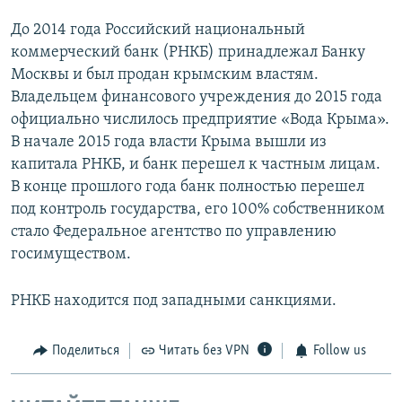
До 2014 года Российский национальный
коммерческий банк (РНКБ) принадлежал Банку
Москвы и был продан крымским властям.
Владельцем финансового учреждения до 2015 года
официально числилось предприятие «Вода Крыма».
В начале 2015 года власти Крыма вышли из
капитала РНКБ, и банк перешел к частным лицам.
В конце прошлого года банк полностью перешел
под контроль государства, его 100% собственником
стало Федеральное агентство по управлению
госимуществом.
РНКБ находится под западными санкциями.
Поделиться
Читать без VPN
Follow us