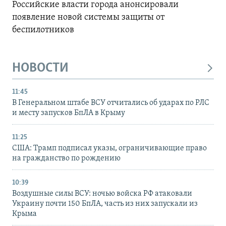
Российские власти города анонсировали
появление новой системы защиты от
беспилотников
НОВОСТИ
11:45
В Генеральном штабе ВСУ отчитались об ударах по РЛС
и месту запусков БпЛА в Крыму
11:25
США: Трамп подписал указы, ограничивающие право
на гражданство по рождению
10:39
Воздушные силы ВСУ: ночью войска РФ атаковали
Украину почти 150 БпЛА, часть из них запускали из
Крыма