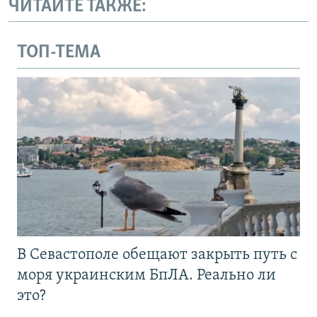
ЧИТАЙТЕ ТАКЖЕ:
ТОП-ТЕМА
В Севастополе обещают закрыть путь с
моря украинским БпЛА. Реально ли
это?